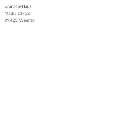
Cranach-Haus
Markt 11/12
99423 Weimar