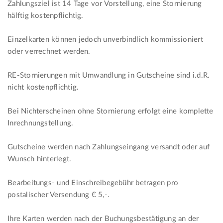
Zahlungsziel ist 14 Tage vor Vorstellung, eine Stornierung
hälftig kostenpflichtig.
Einzelkarten können jedoch unverbindlich kommissioniert
oder verrechnet werden.
RE-Stornierungen mit Umwandlung in Gutscheine sind i.d.R.
nicht kostenpflichtig.
Bei Nichterscheinen ohne Stornierung erfolgt eine komplette
Inrechnungstellung.
Gutscheine werden nach Zahlungseingang versandt oder auf
Wunsch hinterlegt.
Bearbeitungs- und Einschreibegebühr betragen pro
postalischer Versendung € 5,-.
Ihre Karten werden nach der Buchungsbestätigung an der