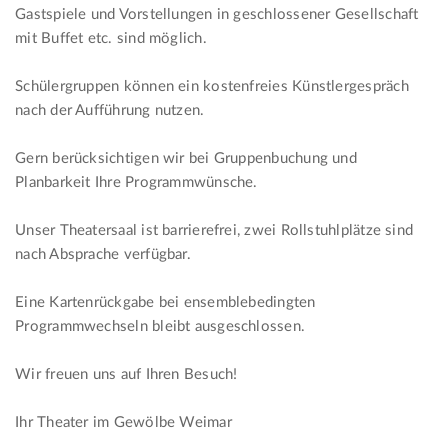
Gastspiele und Vorstellungen in geschlossener Gesellschaft
mit Buffet etc. sind möglich.
Schülergruppen können ein kostenfreies Künstlergespräch
nach der Aufführung nutzen.
Gern berücksichtigen wir bei Gruppenbuchung und
Planbarkeit Ihre Programmwünsche.
Unser Theatersaal ist barrierefrei, zwei Rollstuhlplätze sind
nach Absprache verfügbar.
Eine Kartenrückgabe bei ensemblebedingten
Programmwechseln bleibt ausgeschlossen.
Wir freuen uns auf Ihren Besuch!
Ihr Theater im Gewölbe Weimar