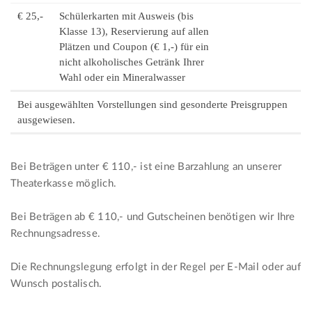
€ 25,-
Schülerkarten mit Ausweis (bis
Klasse 13), Reservierung auf allen
Plätzen und Coupon (€ 1,-) für ein
nicht alkoholisches Getränk Ihrer
Wahl oder ein Mineralwasser
Bei ausgewählten Vorstellungen sind gesonderte Preisgruppen
ausgewiesen.
Bei Beträgen unter € 110,- ist eine Barzahlung an unserer
Theaterkasse möglich.
Bei Beträgen ab € 110,- und Gutscheinen benötigen wir Ihre
Rechnungsadresse.
Die Rechnungslegung erfolgt in der Regel per E-Mail oder auf
Wunsch postalisch.