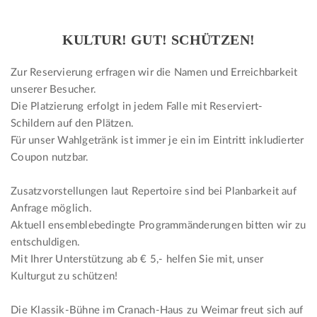
KULTUR! GUT! SCHÜTZEN!
Zur Reservierung erfragen wir die Namen und Erreichbarkeit
unserer Besucher.
Die Platzierung erfolgt in jedem Falle mit Reserviert-
Schildern auf den Plätzen.
Für unser Wahlgetränk ist immer je ein im Eintritt inkludierter
Coupon nutzbar.
Zusatzvorstellungen laut Repertoire sind bei Planbarkeit auf
Anfrage möglich.
Aktuell ensemblebedingte Programmänderungen bitten wir zu
entschuldigen.
Mit Ihrer Unterstützung ab € 5,- helfen Sie mit, unser
Kulturgut zu schützen!
Die Klassik-Bühne im Cranach-Haus zu Weimar freut sich auf