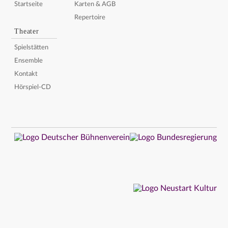
Startseite
Karten & AGB
Repertoire
Theater
Spielstätten
Ensemble
Kontakt
Hörspiel-CD