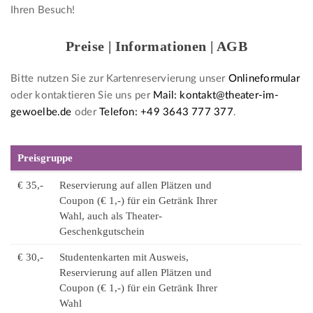
Ihren Besuch!
Preise | Informationen | AGB
Bitte nutzen Sie zur Kartenreservierung unser
Onlineformular
oder kontaktieren Sie uns per
Mail: kontakt@theater-im-
gewoelbe.de
oder
Telefon: +49 3643 777 377
.
Preisgruppe
€ 35,-
Reservierung auf allen Plätzen und
Coupon (€ 1,-) für ein Getränk Ihrer
Wahl, auch als Theater-
Geschenkgutschein
€ 30,-
Studentenkarten mit Ausweis,
Reservierung auf allen Plätzen und
Coupon (€ 1,-) für ein Getränk Ihrer
Wahl