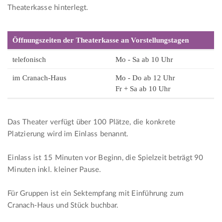
Theaterkasse hinterlegt.
Öffnungszeiten der Theaterkasse an Vorstellungstagen
telefonisch
Mo - Sa ab 10 Uhr
im Cranach-Haus
Mo - Do ab 12 Uhr
Fr + Sa ab 10 Uhr
Das Theater verfügt über 100 Plätze, die konkrete
Platzierung wird im Einlass benannt.
Einlass ist 15 Minuten vor Beginn, die Spielzeit beträgt 90
Minuten inkl. kleiner Pause.
Für Gruppen ist ein Sektempfang mit Einführung zum
Cranach-Haus und Stück buchbar.