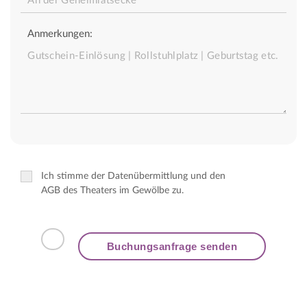
Anmerkungen:
Ich stimme der Datenübermittlung und den
AGB des Theaters im Gewölbe zu.