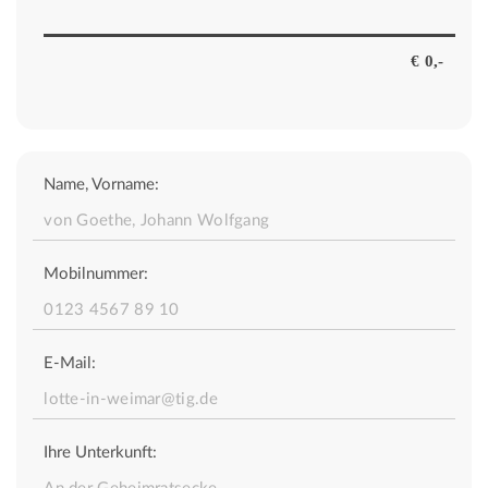
Name, Vorname:
Mobilnummer:
E-Mail:
Ihre Unterkunft: