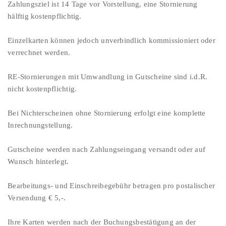
Zahlungsziel ist 14 Tage vor Vorstellung, eine Stornierung
hälftig kostenpflichtig.
Einzelkarten können jedoch unverbindlich kommissioniert oder
verrechnet werden.
RE-Stornierungen mit Umwandlung in Gutscheine sind i.d.R.
nicht kostenpflichtig.
Bei Nichterscheinen ohne Stornierung erfolgt eine komplette
Inrechnungstellung.
Gutscheine werden nach Zahlungseingang versandt oder auf
Wunsch hinterlegt.
Bearbeitungs- und Einschreibegebühr betragen pro postalischer
Versendung € 5,-.
Ihre Karten werden nach der Buchungsbestätigung an der