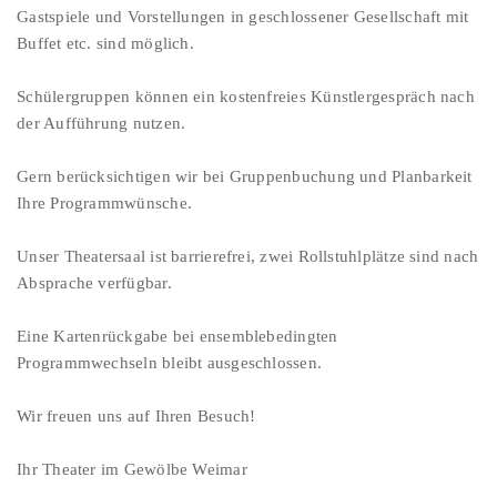
Gastspiele und Vorstellungen in geschlossener Gesellschaft mit
Buffet etc. sind möglich.
Schülergruppen können ein kostenfreies Künstlergespräch nach
der Aufführung nutzen.
Gern berücksichtigen wir bei Gruppenbuchung und Planbarkeit
Ihre Programmwünsche.
Unser Theatersaal ist barrierefrei, zwei Rollstuhlplätze sind nach
Absprache verfügbar.
Eine Kartenrückgabe bei ensemblebedingten
Programmwechseln bleibt ausgeschlossen.
Wir freuen uns auf Ihren Besuch!
Ihr Theater im Gewölbe Weimar