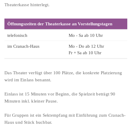
Theaterkasse hinterlegt.
Öffnungszeiten der Theaterkasse an Vorstellungstagen
telefonisch
Mo - Sa ab 10 Uhr
im Cranach-Haus
Mo - Do ab 12 Uhr
Fr + Sa ab 10 Uhr
Das Theater verfügt über 100 Plätze, die konkrete Platzierung
wird im Einlass benannt.
Einlass ist 15 Minuten vor Beginn, die Spielzeit beträgt 90
Minuten inkl. kleiner Pause.
Für Gruppen ist ein Sektempfang mit Einführung zum Cranach-
Haus und Stück buchbar.