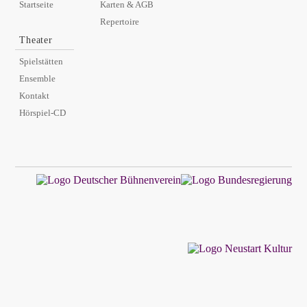
Startseite
Karten & AGB
Repertoire
Theater
Spielstätten
Ensemble
Kontakt
Hörspiel-CD