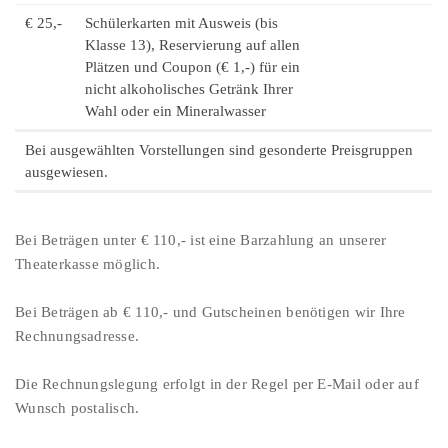
€ 25,-
Schülerkarten mit Ausweis (bis
Klasse 13), Reservierung auf allen
Plätzen und Coupon (€ 1,-) für ein
nicht alkoholisches Getränk Ihrer
Wahl oder ein Mineralwasser
Bei ausgewählten Vorstellungen sind gesonderte Preisgruppen
ausgewiesen.
Bei Beträgen unter € 110,- ist eine Barzahlung an unserer
Theaterkasse möglich.
Bei Beträgen ab € 110,- und Gutscheinen benötigen wir Ihre
Rechnungsadresse.
Die Rechnungslegung erfolgt in der Regel per E-Mail oder auf
Wunsch postalisch.