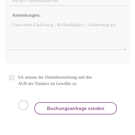
Anmerkungen:
Ich stimme der Datenübermittlung und den
AGB des Theaters im Gewölbe zu.