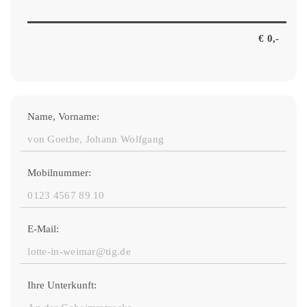
Name, Vorname:
Mobilnummer:
E-Mail:
Ihre Unterkunft: