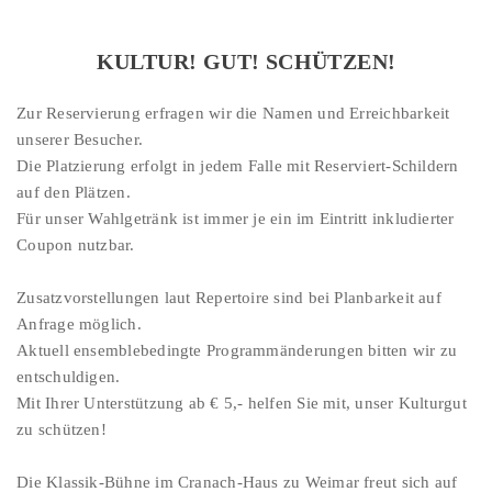
KULTUR! GUT! SCHÜTZEN!
Zur Reservierung erfragen wir die Namen und Erreichbarkeit
unserer Besucher.
Die Platzierung erfolgt in jedem Falle mit Reserviert-Schildern
auf den Plätzen.
Für unser Wahlgetränk ist immer je ein im Eintritt inkludierter
Coupon nutzbar.
Zusatzvorstellungen laut Repertoire sind bei Planbarkeit auf
Anfrage möglich.
Aktuell ensemblebedingte Programmänderungen bitten wir zu
entschuldigen.
Mit Ihrer Unterstützung ab € 5,- helfen Sie mit, unser Kulturgut
zu schützen!
Die Klassik-Bühne im Cranach-Haus zu Weimar freut sich auf