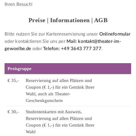
Ihren Besuch!
Preise | Informationen | AGB
Bitte nutzen Sie zur Kartenreservierung unser
Onlineformular
oder kontaktieren Sie uns per
Mail: kontakt@theater-im-
gewoelbe.de
oder
Telefon: +49 3643 777 377
.
Preisgruppe
€ 35,-
Reservierung auf allen Plätzen und
Coupon (€ 1,-) für ein Getränk Ihrer
Wahl, auch als Theater-
Geschenkgutschein
€ 30,-
Studentenkarten mit Ausweis,
Reservierung auf allen Plätzen und
Coupon (€ 1,-) für ein Getränk Ihrer
Wahl