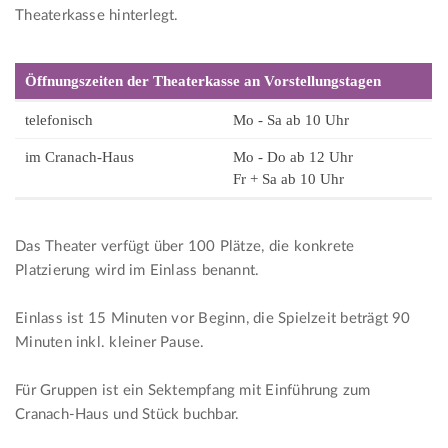
Theaterkasse hinterlegt.
Öffnungszeiten der Theaterkasse an Vorstellungstagen
telefonisch
Mo - Sa ab 10 Uhr
im Cranach-Haus
Mo - Do ab 12 Uhr
Fr + Sa ab 10 Uhr
Das Theater verfügt über 100 Plätze, die konkrete
Platzierung wird im Einlass benannt.
Einlass ist 15 Minuten vor Beginn, die Spielzeit beträgt 90
Minuten inkl. kleiner Pause.
Für Gruppen ist ein Sektempfang mit Einführung zum
Cranach-Haus und Stück buchbar.