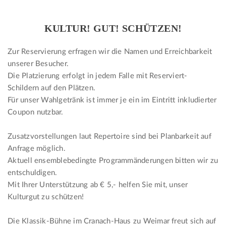
KULTUR! GUT! SCHÜTZEN!
Zur Reservierung erfragen wir die Namen und Erreichbarkeit
unserer Besucher.
Die Platzierung erfolgt in jedem Falle mit Reserviert-
Schildern auf den Plätzen.
Für unser Wahlgetränk ist immer je ein im Eintritt inkludierter
Coupon nutzbar.
Zusatzvorstellungen laut Repertoire sind bei Planbarkeit auf
Anfrage möglich.
Aktuell ensemblebedingte Programmänderungen bitten wir zu
entschuldigen.
Mit Ihrer Unterstützung ab € 5,- helfen Sie mit, unser
Kulturgut zu schützen!
Die Klassik-Bühne im Cranach-Haus zu Weimar freut sich auf