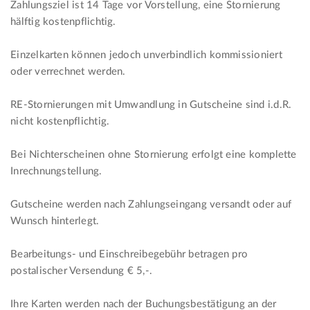
Zahlungsziel ist 14 Tage vor Vorstellung, eine Stornierung
hälftig kostenpflichtig.
Einzelkarten können jedoch unverbindlich kommissioniert
oder verrechnet werden.
RE-Stornierungen mit Umwandlung in Gutscheine sind i.d.R.
nicht kostenpflichtig.
Bei Nichterscheinen ohne Stornierung erfolgt eine komplette
Inrechnungstellung.
Gutscheine werden nach Zahlungseingang versandt oder auf
Wunsch hinterlegt.
Bearbeitungs- und Einschreibegebühr betragen pro
postalischer Versendung € 5,-.
Ihre Karten werden nach der Buchungsbestätigung an der