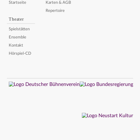
Startseite
Karten & AGB
Repertoire
Theater
Spielstätten
Ensemble
Kontakt
Hörspiel-CD