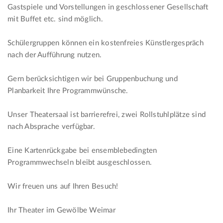
Gastspiele und Vorstellungen in geschlossener Gesellschaft
mit Buffet etc. sind möglich.
Schülergruppen können ein kostenfreies Künstlergespräch
nach der Aufführung nutzen.
Gern berücksichtigen wir bei Gruppenbuchung und
Planbarkeit Ihre Programmwünsche.
Unser Theatersaal ist barrierefrei, zwei Rollstuhlplätze sind
nach Absprache verfügbar.
Eine Kartenrückgabe bei ensemblebedingten
Programmwechseln bleibt ausgeschlossen.
Wir freuen uns auf Ihren Besuch!
Ihr Theater im Gewölbe Weimar