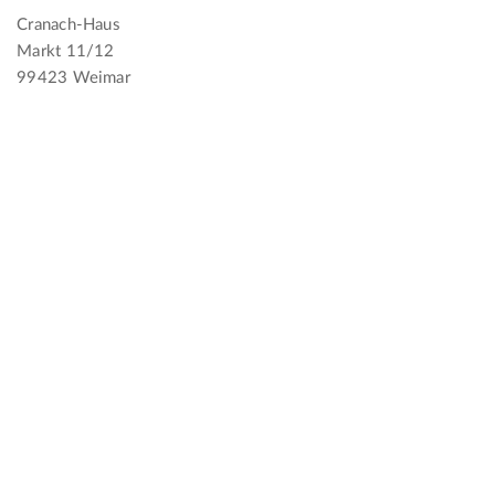
Cranach-Haus
Markt 11/12
99423 Weimar