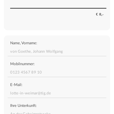
Name, Vorname:
Mobilnummer:
E-Mail:
Ihre Unterkunft: