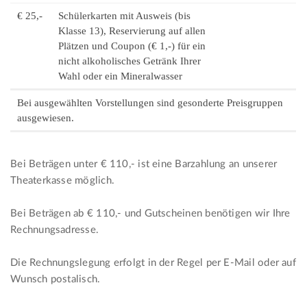
€ 25,-
Schülerkarten mit Ausweis (bis
Klasse 13), Reservierung auf allen
Plätzen und Coupon (€ 1,-) für ein
nicht alkoholisches Getränk Ihrer
Wahl oder ein Mineralwasser
Bei ausgewählten Vorstellungen sind gesonderte Preisgruppen
ausgewiesen.
Bei Beträgen unter € 110,- ist eine Barzahlung an unserer
Theaterkasse möglich.
Bei Beträgen ab € 110,- und Gutscheinen benötigen wir Ihre
Rechnungsadresse.
Die Rechnungslegung erfolgt in der Regel per E-Mail oder auf
Wunsch postalisch.