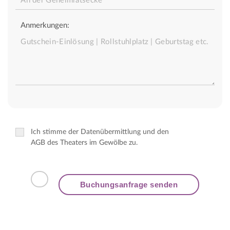
Anmerkungen:
Ich stimme der Datenübermittlung und den
AGB des Theaters im Gewölbe zu.