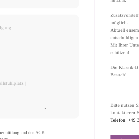
nutzbar.
Zusatzvorstell
möglich.
Aktuell ensem
entschuldigen
Mit Ihrer Unte
schützen!
Die Klassik-B
Besuch!
Bitte nutzen 
kontaktieren 
Telefon: +49 
bermittlung und den AGB