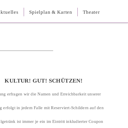
ktuelles
Spielplan & Karten
Theater
KULTUR! GUT! SCHÜTZEN!
ung erfragen wir die Namen und Erreichbarkeit unserer
g erfolgt in jedem Falle mit Reserviert-Schildern auf den
getränk ist immer je ein im Eintritt inkludierter Coupon