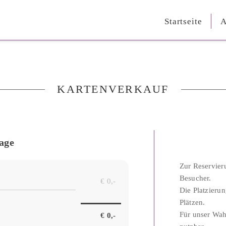
Startseite
A
KARTENVERKAUF
age
Zur Reservier
Besucher.
Die Platzierun
Plätzen.
Für unser Wahl