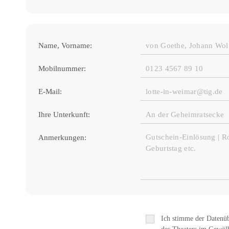
Name, Vorname:
Mobilnummer:
E-Mail:
Ihre Unterkunft:
Anmerkungen:
Ich stimme der Datenü