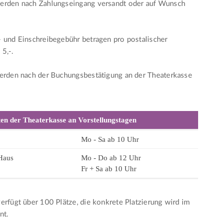
erden nach Zahlungseingang versandt oder auf Wunsch
 und Einschreibegebühr betragen pro postalischer
5,-.
werden nach der Buchungsbestätigung an der Theaterkasse
en der Theaterkasse an Vorstellungstagen
Mo - Sa ab 10 Uhr
Haus
Mo - Do ab 12 Uhr
Fr + Sa ab 10 Uhr
erfügt über 100 Plätze, die konkrete Platzierung wird im
nt.