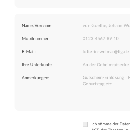
Name, Vorname:
Mobilnummer:
E-Mail:
Ihre Unterkunft:
Anmerkungen:
Ich stimme der Date