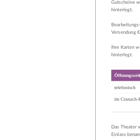
Gutscheine w
hinterlegt.
Bearbeitungs-
Versendung € 
Ihre Karten 
hinterlegt.
Öffnungszeit
telefonisch
im Cranach-
Das Theater v
Einlass benan