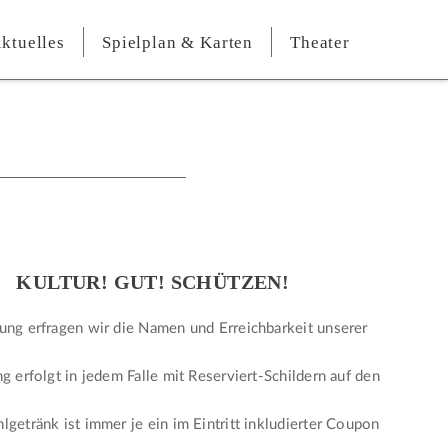
ktuelles
Spielplan & Karten
Theater
KULTUR! GUT! SCHÜTZEN!
ung erfragen wir die Namen und Erreichbarkeit unserer
ng erfolgt in jedem Falle mit Reserviert-Schildern auf den
lgetränk ist immer je ein im Eintritt inkludierter Coupon