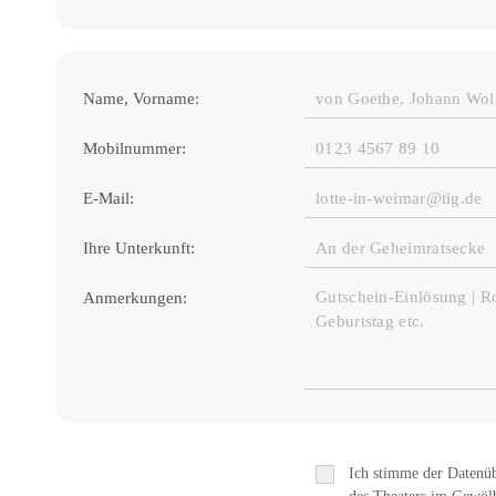
Name, Vorname:
Mobilnummer:
E-Mail:
Ihre Unterkunft:
Anmerkungen:
Ich stimme der Datenü