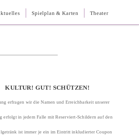
ktuelles
Spielplan & Karten
Theater
KULTUR! GUT! SCHÜTZEN!
ung erfragen wir die Namen und Erreichbarkeit unserer
g erfolgt in jedem Falle mit Reserviert-Schildern auf den
getränk ist immer je ein im Eintritt inkludierter Coupon