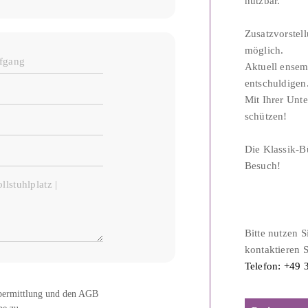
nutzbar.
Zusatzvorstell
möglich.
Aktuell ensem
entschuldigen
Mit Ihrer Unte
schützen!
Die Klassik-B
Besuch!
Bitte nutzen 
kontaktieren 
Telefon: +49 
bermittlung und den AGB