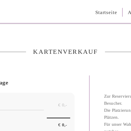
Startseite
A
KARTENVERKAUF
age
Zur Reservier
Besucher.
Die Platzierun
Plätzen.
Für unser Wahl