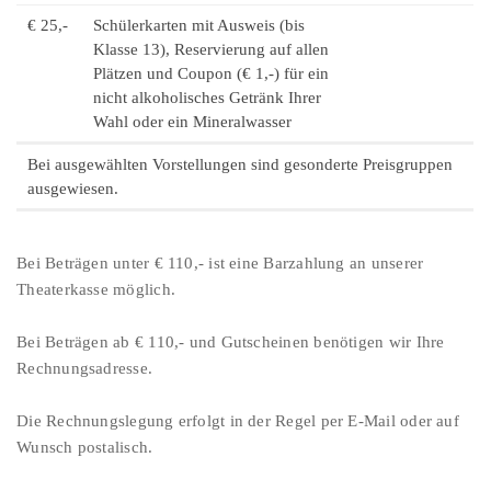
€ 25,-
Schülerkarten mit Ausweis (bis
Klasse 13), Reservierung auf allen
Plätzen und Coupon (€ 1,-) für ein
nicht alkoholisches Getränk Ihrer
Wahl oder ein Mineralwasser
Bei ausgewählten Vorstellungen sind gesonderte Preisgruppen
ausgewiesen.
Bei Beträgen unter € 110,- ist eine Barzahlung an unserer
Theaterkasse möglich.
Bei Beträgen ab € 110,- und Gutscheinen benötigen wir Ihre
Rechnungsadresse.
Die Rechnungslegung erfolgt in der Regel per E-Mail oder auf
Wunsch postalisch.