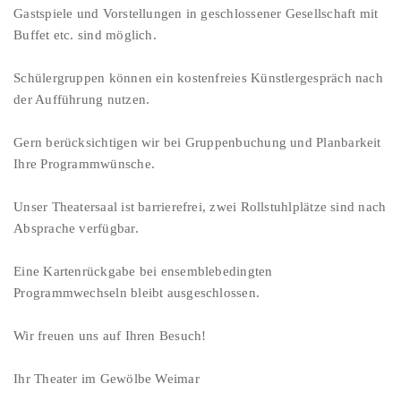
Gastspiele und Vorstellungen in geschlossener Gesellschaft mit
Buffet etc. sind möglich.
Schülergruppen können ein kostenfreies Künstlergespräch nach
der Aufführung nutzen.
Gern berücksichtigen wir bei Gruppenbuchung und Planbarkeit
Ihre Programmwünsche.
Unser Theatersaal ist barrierefrei, zwei Rollstuhlplätze sind nach
Absprache verfügbar.
Eine Kartenrückgabe bei ensemblebedingten
Programmwechseln bleibt ausgeschlossen.
Wir freuen uns auf Ihren Besuch!
Ihr Theater im Gewölbe Weimar