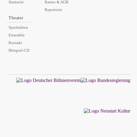
Startseite
Karten & AGB
Repertoire
Theater
Spielstätten
Ensemble
Kontakt
Hörspiel-CD