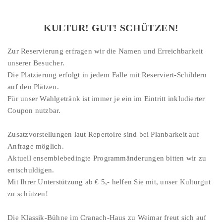
KULTUR! GUT! SCHÜTZEN!
Zur Reservierung erfragen wir die Namen und Erreichbarkeit
unserer Besucher.
Die Platzierung erfolgt in jedem Falle mit Reserviert-Schildern
auf den Plätzen.
Für unser Wahlgetränk ist immer je ein im Eintritt inkludierter
Coupon nutzbar.
Zusatzvorstellungen laut Repertoire sind bei Planbarkeit auf
Anfrage möglich.
Aktuell ensemblebedingte Programmänderungen bitten wir zu
entschuldigen.
Mit Ihrer Unterstützung ab € 5,- helfen Sie mit, unser Kulturgut
zu schützen!
Die Klassik-Bühne im Cranach-Haus zu Weimar freut sich auf