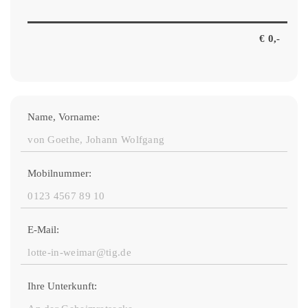
Name, Vorname:
Mobilnummer:
E-Mail:
Ihre Unterkunft: