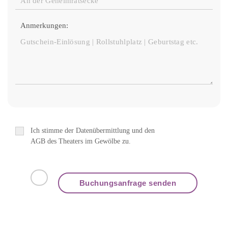
Anmerkungen:
Ich stimme der Datenübermittlung und den
AGB des Theaters im Gewölbe zu.