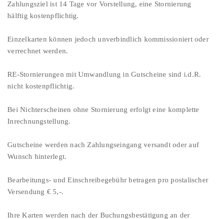
Zahlungsziel ist 14 Tage vor Vorstellung, eine Stornierung
hälftig kostenpflichtig.
Einzelkarten können jedoch unverbindlich kommissioniert oder
verrechnet werden.
RE-Stornierungen mit Umwandlung in Gutscheine sind i.d.R.
nicht kostenpflichtig.
Bei Nichterscheinen ohne Stornierung erfolgt eine komplette
Inrechnungstellung.
Gutscheine werden nach Zahlungseingang versandt oder auf
Wunsch hinterlegt.
Bearbeitungs- und Einschreibegebühr betragen pro postalischer
Versendung € 5,-.
Ihre Karten werden nach der Buchungsbestätigung an der