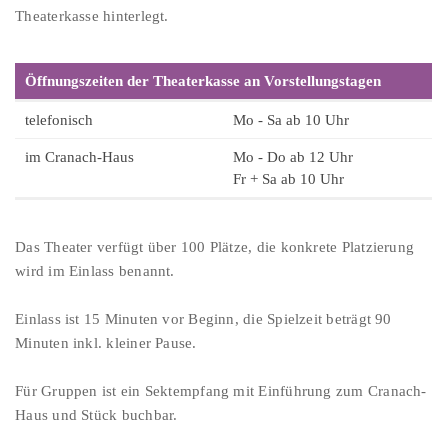
Theaterkasse hinterlegt.
Öffnungszeiten der Theaterkasse an Vorstellungstagen
telefonisch
Mo - Sa ab 10 Uhr
im Cranach-Haus
Mo - Do ab 12 Uhr
Fr + Sa ab 10 Uhr
Das Theater verfügt über 100 Plätze, die konkrete Platzierung
wird im Einlass benannt.
Einlass ist 15 Minuten vor Beginn, die Spielzeit beträgt 90
Minuten inkl. kleiner Pause.
Für Gruppen ist ein Sektempfang mit Einführung zum Cranach-
Haus und Stück buchbar.