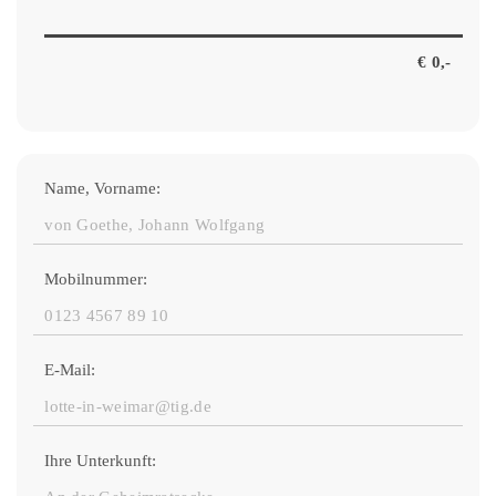
Name, Vorname:
Mobilnummer:
E-Mail:
Ihre Unterkunft: