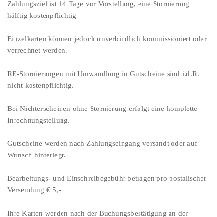
Zahlungsziel ist 14 Tage vor Vorstellung, eine Stornierung
hälftig kostenpflichtig.
Einzelkarten können jedoch unverbindlich kommissioniert oder
verrechnet werden.
RE-Stornierungen mit Umwandlung in Gutscheine sind i.d.R.
nicht kostenpflichtig.
Bei Nichterscheinen ohne Stornierung erfolgt eine komplette
Inrechnungstellung.
Gutscheine werden nach Zahlungseingang versandt oder auf
Wunsch hinterlegt.
Bearbeitungs- und Einschreibegebühr betragen pro postalischer
Versendung € 5,-.
Ihre Karten werden nach der Buchungsbestätigung an der