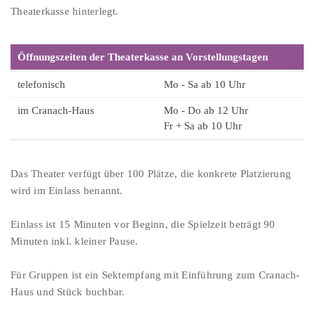
Theaterkasse hinterlegt.
Öffnungszeiten der Theaterkasse an Vorstellungstagen
telefonisch
Mo - Sa ab 10 Uhr
im Cranach-Haus
Mo - Do ab 12 Uhr
Fr + Sa ab 10 Uhr
Das Theater verfügt über 100 Plätze, die konkrete Platzierung
wird im Einlass benannt.
Einlass ist 15 Minuten vor Beginn, die Spielzeit beträgt 90
Minuten inkl. kleiner Pause.
Für Gruppen ist ein Sektempfang mit Einführung zum Cranach-
Haus und Stück buchbar.