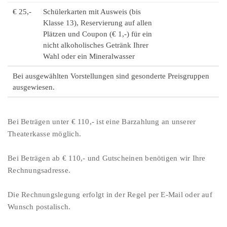
€ 25,-
Schülerkarten mit Ausweis (bis
Klasse 13), Reservierung auf allen
Plätzen und Coupon (€ 1,-) für ein
nicht alkoholisches Getränk Ihrer
Wahl oder ein Mineralwasser
Bei ausgewählten Vorstellungen sind gesonderte Preisgruppen
ausgewiesen.
Bei Beträgen unter € 110,- ist eine Barzahlung an unserer
Theaterkasse möglich.
Bei Beträgen ab € 110,- und Gutscheinen benötigen wir Ihre
Rechnungsadresse.
Die Rechnungslegung erfolgt in der Regel per E-Mail oder auf
Wunsch postalisch.