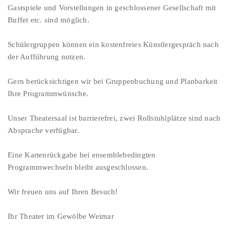
Gastspiele und Vorstellungen in geschlossener Gesellschaft mit
Buffet etc. sind möglich.
Schülergruppen können ein kostenfreies Künstlergespräch nach
der Aufführung nutzen.
Gern berücksichtigen wir bei Gruppenbuchung und Planbarkeit
Ihre Programmwünsche.
Unser Theatersaal ist barrierefrei, zwei Rollstuhlplätze sind nach
Absprache verfügbar.
Eine Kartenrückgabe bei ensemblebedingten
Programmwechseln bleibt ausgeschlossen.
Wir freuen uns auf Ihren Besuch!
Ihr Theater im Gewölbe Weimar