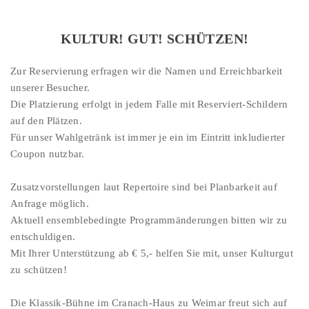
KULTUR! GUT! SCHÜTZEN!
Zur Reservierung erfragen wir die Namen und Erreichbarkeit
unserer Besucher.
Die Platzierung erfolgt in jedem Falle mit Reserviert-Schildern
auf den Plätzen.
Für unser Wahlgetränk ist immer je ein im Eintritt inkludierter
Coupon nutzbar.
Zusatzvorstellungen laut Repertoire sind bei Planbarkeit auf
Anfrage möglich.
Aktuell ensemblebedingte Programmänderungen bitten wir zu
entschuldigen.
Mit Ihrer Unterstützung ab € 5,- helfen Sie mit, unser Kulturgut
zu schützen!
Die Klassik-Bühne im Cranach-Haus zu Weimar freut sich auf