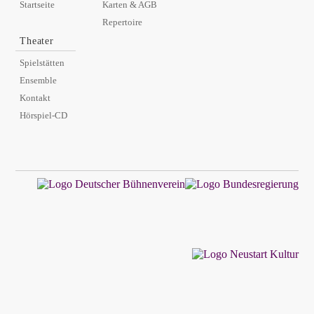
Startseite
Karten & AGB
Repertoire
Theater
Spielstätten
Ensemble
Kontakt
Hörspiel-CD