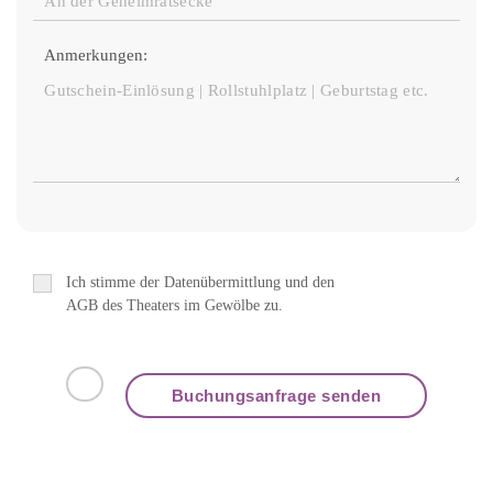
Anmerkungen:
Ich stimme der Datenübermittlung und den
AGB des Theaters im Gewölbe zu.