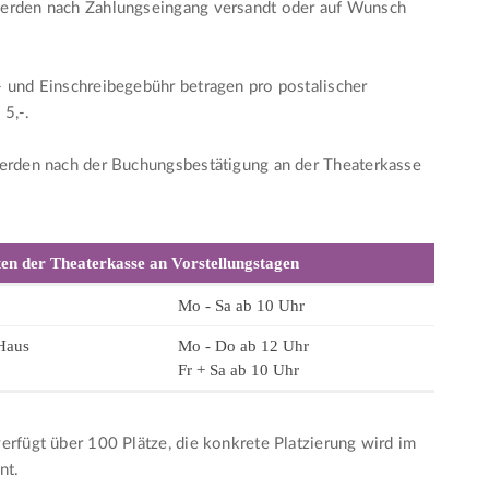
erden nach Zahlungseingang versandt oder auf Wunsch
 und Einschreibegebühr betragen pro postalischer
5,-.
werden nach der Buchungsbestätigung an der Theaterkasse
en der Theaterkasse an Vorstellungstagen
Mo - Sa ab 10 Uhr
Haus
Mo - Do ab 12 Uhr
Fr + Sa ab 10 Uhr
erfügt über 100 Plätze, die konkrete Platzierung wird im
nt.