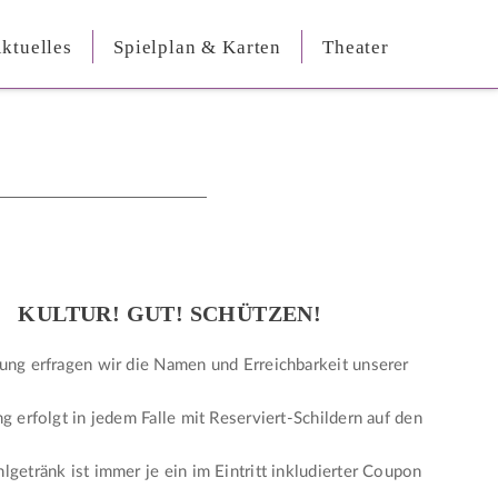
ktuelles
Spielplan & Karten
Theater
KULTUR! GUT! SCHÜTZEN!
ung erfragen wir die Namen und Erreichbarkeit unserer
ng erfolgt in jedem Falle mit Reserviert-Schildern auf den
lgetränk ist immer je ein im Eintritt inkludierter Coupon