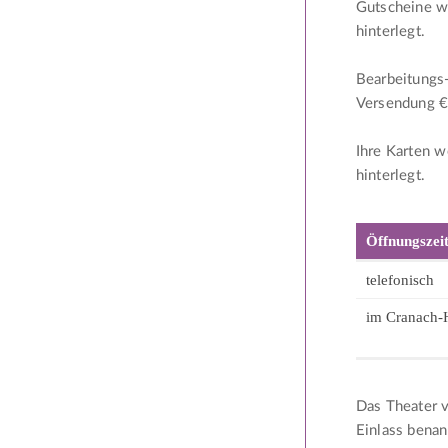
Gutscheine w
hinterlegt.
Bearbeitungs-
Versendung € 
Ihre Karten 
hinterlegt.
Öffnungszeit
telefonisch
im Cranach-
Das Theater v
Einlass benan