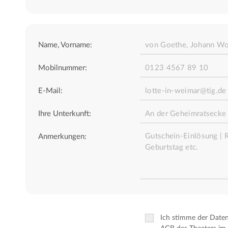
Name, Vorname:
Mobilnummer:
E-Mail:
Ihre Unterkunft:
Anmerkungen:
Ich stimme der Date