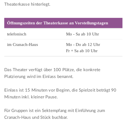
Theaterkasse hinterlegt.
Öffnungszeiten der Theaterkasse an Vorstellungstagen
telefonisch
Mo - Sa ab 10 Uhr
im Cranach-Haus
Mo - Do ab 12 Uhr
Fr + Sa ab 10 Uhr
Das Theater verfügt über 100 Plätze, die konkrete
Platzierung wird im Einlass benannt.
Einlass ist 15 Minuten vor Beginn, die Spielzeit beträgt 90
Minuten inkl. kleiner Pause.
Für Gruppen ist ein Sektempfang mit Einführung zum
Cranach-Haus und Stück buchbar.