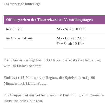
Theaterkasse hinterlegt.
Öffnungszeiten der Theaterkasse an Vorstellungstagen
telefonisch
Mo - Sa ab 10 Uhr
im Cranach-Haus
Mo - Do ab 12 Uhr
Fr + Sa ab 10 Uhr
Das Theater verfügt über 100 Plätze, die konkrete Platzierung
wird im Einlass benannt.
Einlass ist 15 Minuten vor Beginn, die Spielzeit beträgt 90
Minuten inkl. kleiner Pause.
Für Gruppen ist ein Sektempfang mit Einführung zum Cranach-
Haus und Stück buchbar.