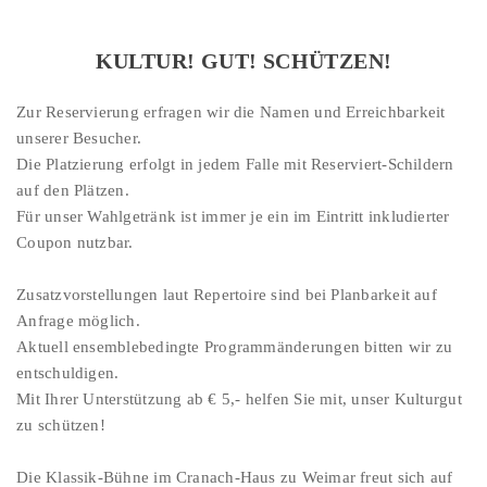
KULTUR! GUT! SCHÜTZEN!
Zur Reservierung erfragen wir die Namen und Erreichbarkeit
unserer Besucher.
Die Platzierung erfolgt in jedem Falle mit Reserviert-Schildern
auf den Plätzen.
Für unser Wahlgetränk ist immer je ein im Eintritt inkludierter
Coupon nutzbar.
Zusatzvorstellungen laut Repertoire sind bei Planbarkeit auf
Anfrage möglich.
Aktuell ensemblebedingte Programmänderungen bitten wir zu
entschuldigen.
Mit Ihrer Unterstützung ab € 5,- helfen Sie mit, unser Kulturgut
zu schützen!
Die Klassik-Bühne im Cranach-Haus zu Weimar freut sich auf