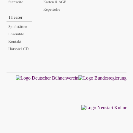
Startseite
Karten & AGB
Repertoire
Theater
Spielstätten
Ensemble
Kontakt
Hörspiel-CD