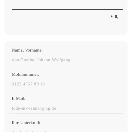
Name, Vorname:
Mobilnummer:
E-Mail:
Ihre Unterkunft: