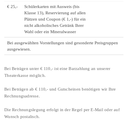
€ 25,-
Schülerkarten mit Ausweis (bis
Klasse 13), Reservierung auf allen
Plätzen und Coupon (€ 1,-) für ein
nicht alkoholisches Getränk Ihrer
Wahl oder ein Mineralwasser
Bei ausgewählten Vorstellungen sind gesonderte Preisgruppen
ausgewiesen.
Bei Beträgen unter € 110,- ist eine Barzahlung an unserer
Theaterkasse möglich.
Bei Beträgen ab € 110,- und Gutscheinen benötigen wir Ihre
Rechnungsadresse.
Die Rechnungslegung erfolgt in der Regel per E-Mail oder auf
Wunsch postalisch.