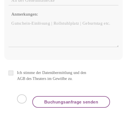
Anmerkungen:
Ich stimme der Datenübermittlung und den
AGB des Theaters im Gewölbe zu.