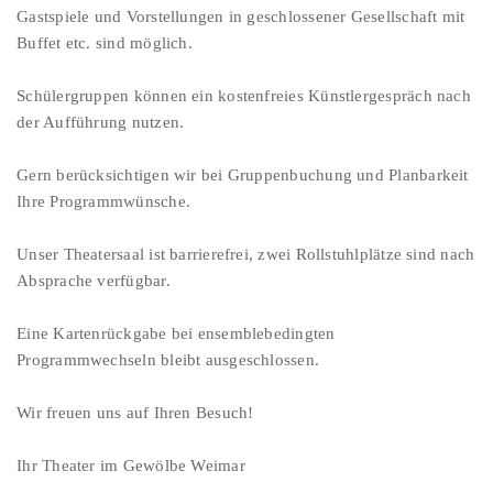
Gastspiele und Vorstellungen in geschlossener Gesellschaft mit
Buffet etc. sind möglich.
Schülergruppen können ein kostenfreies Künstlergespräch nach
der Aufführung nutzen.
Gern berücksichtigen wir bei Gruppenbuchung und Planbarkeit
Ihre Programmwünsche.
Unser Theatersaal ist barrierefrei, zwei Rollstuhlplätze sind nach
Absprache verfügbar.
Eine Kartenrückgabe bei ensemblebedingten
Programmwechseln bleibt ausgeschlossen.
Wir freuen uns auf Ihren Besuch!
Ihr Theater im Gewölbe Weimar