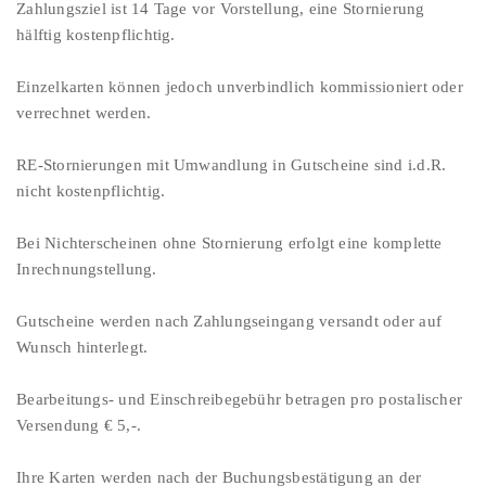
Zahlungsziel ist 14 Tage vor Vorstellung, eine Stornierung
hälftig kostenpflichtig.
Einzelkarten können jedoch unverbindlich kommissioniert oder
verrechnet werden.
RE-Stornierungen mit Umwandlung in Gutscheine sind i.d.R.
nicht kostenpflichtig.
Bei Nichterscheinen ohne Stornierung erfolgt eine komplette
Inrechnungstellung.
Gutscheine werden nach Zahlungseingang versandt oder auf
Wunsch hinterlegt.
Bearbeitungs- und Einschreibegebühr betragen pro postalischer
Versendung € 5,-.
Ihre Karten werden nach der Buchungsbestätigung an der