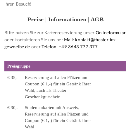
Ihren Besuch!
Preise | Informationen | AGB
Bitte nutzen Sie zur Kartenreservierung unser
Onlineformular
oder kontaktieren Sie uns per
Mail: kontakt@theater-im-
gewoelbe.de
oder
Telefon: +49 3643 777 377
.
Preisgruppe
€ 35,-
Reservierung auf allen Plätzen und
Coupon (€ 1,-) für ein Getränk Ihrer
Wahl, auch als Theater-
Geschenkgutschein
€ 30,-
Studentenkarten mit Ausweis,
Reservierung auf allen Plätzen und
Coupon (€ 1,-) für ein Getränk Ihrer
Wahl