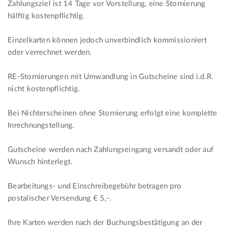
Zahlungsziel ist 14 Tage vor Vorstellung, eine Stornierung
hälftig kostenpflichtig.
Einzelkarten können jedoch unverbindlich kommissioniert
oder verrechnet werden.
RE-Stornierungen mit Umwandlung in Gutscheine sind i.d.R.
nicht kostenpflichtig.
Bei Nichterscheinen ohne Stornierung erfolgt eine komplette
Inrechnungstellung.
Gutscheine werden nach Zahlungseingang versandt oder auf
Wunsch hinterlegt.
Bearbeitungs- und Einschreibegebühr betragen pro
postalischer Versendung € 5,-.
Ihre Karten werden nach der Buchungsbestätigung an der