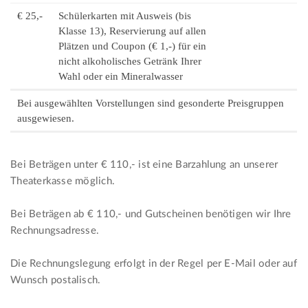
€ 25,-
Schülerkarten mit Ausweis (bis
Klasse 13), Reservierung auf allen
Plätzen und Coupon (€ 1,-) für ein
nicht alkoholisches Getränk Ihrer
Wahl oder ein Mineralwasser
Bei ausgewählten Vorstellungen sind gesonderte Preisgruppen
ausgewiesen.
Bei Beträgen unter € 110,- ist eine Barzahlung an unserer
Theaterkasse möglich.
Bei Beträgen ab € 110,- und Gutscheinen benötigen wir Ihre
Rechnungsadresse.
Die Rechnungslegung erfolgt in der Regel per E-Mail oder auf
Wunsch postalisch.