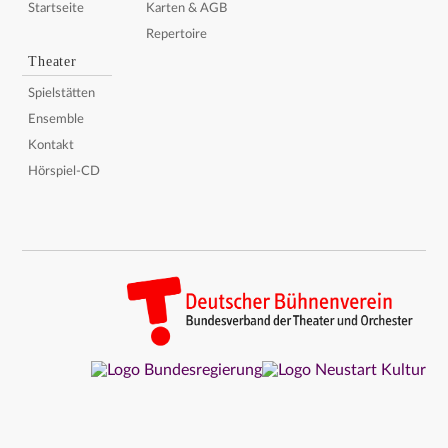
Startseite
Karten & AGB
Repertoire
Theater
Spielstätten
Ensemble
Kontakt
Hörspiel-CD