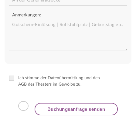
Anmerkungen:
Ich stimme der Datenübermittlung und den
AGB des Theaters im Gewölbe zu.