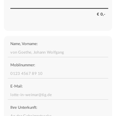
Name, Vorname:
Mobilnummer:
E-Mail:
Ihre Unterkunft: