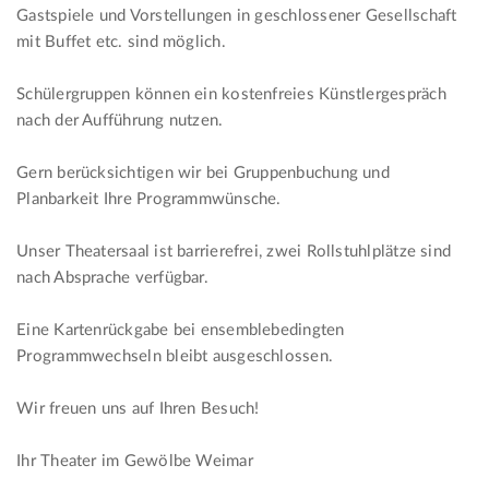
Gastspiele und Vorstellungen in geschlossener Gesellschaft
mit Buffet etc. sind möglich.
Schülergruppen können ein kostenfreies Künstlergespräch
nach der Aufführung nutzen.
Gern berücksichtigen wir bei Gruppenbuchung und
Planbarkeit Ihre Programmwünsche.
Unser Theatersaal ist barrierefrei, zwei Rollstuhlplätze sind
nach Absprache verfügbar.
Eine Kartenrückgabe bei ensemblebedingten
Programmwechseln bleibt ausgeschlossen.
Wir freuen uns auf Ihren Besuch!
Ihr Theater im Gewölbe Weimar