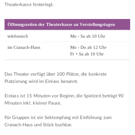
Theaterkasse hinterlegt.
Öffnungszeiten der Theaterkasse an Vorstellungstagen
telefonisch
Mo - Sa ab 10 Uhr
im Cranach-Haus
Mo - Do ab 12 Uhr
Fr + Sa ab 10 Uhr
Das Theater verfügt über 100 Plätze, die konkrete
Platzierung wird im Einlass benannt.
Einlass ist 15 Minuten vor Beginn, die Spielzeit beträgt 90
Minuten inkl. kleiner Pause.
Für Gruppen ist ein Sektempfang mit Einführung zum
Cranach-Haus und Stück buchbar.