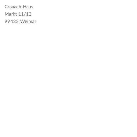
Cranach-Haus
Markt 11/12
99423 Weimar