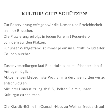
KULTUR! GUT! SCHÜTZEN!
Zur Reservierung erfragen wir die Namen und Erreichbarkeit
unserer Besucher.
Die Platzierung erfolgt in jedem Falle mit Reserviert-
Schildern auf den Plätzen.
Für unser Wahlgetränk ist immer je ein im Eintritt inkludierter
Coupon nutzbar.
Zusatzvorstellungen laut Repertoire sind bei Planbarkeit auf
Anfrage möglich.
Aktuell ensemblebedingte Programmänderungen bitten wir zu
entschuldigen.
Mit Ihrer Unterstützung ab € 5,- helfen Sie mit, unser
Kulturgut zu schützen!
Die Klassik-Bühne im Cranach-Haus zu Weimar freut sich auf