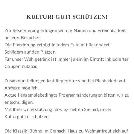
KULTUR! GUT! SCHÜTZEN!
Zur Reservierung erfragen wir die Namen und Erreichbarkeit
unserer Besucher.
Die Platzierung erfolgt in jedem Falle mit Reserviert-
Schildern auf den Plätzen.
Für unser Wahlgetränk ist immer je ein im Eintritt inkludierter
Coupon nutzbar.
Zusatzvorstellungen laut Repertoire sind bei Planbarkeit auf
Anfrage möglich.
Aktuell ensemblebedingte Programmänderungen bitten wir zu
entschuldigen.
Mit Ihrer Unterstützung ab € 5,- helfen Sie mit, unser
Kulturgut zu schützen!
Die Klassik-Bühne im Cranach-Haus zu Weimar freut sich auf