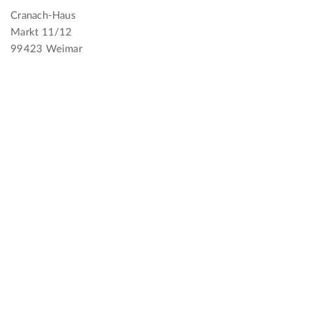
Cranach-Haus
Markt 11/12
99423 Weimar