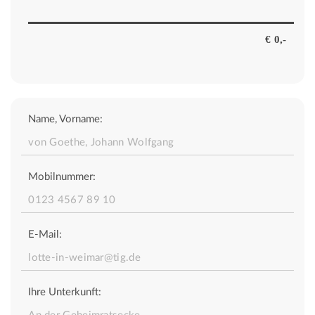
Name, Vorname:
Mobilnummer:
E-Mail:
Ihre Unterkunft: