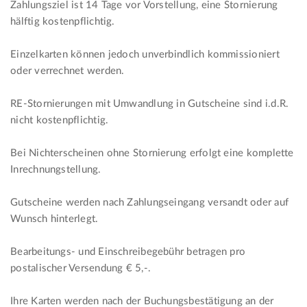
Zahlungsziel ist 14 Tage vor Vorstellung, eine Stornierung
hälftig kostenpflichtig.
Einzelkarten können jedoch unverbindlich kommissioniert
oder verrechnet werden.
RE-Stornierungen mit Umwandlung in Gutscheine sind i.d.R.
nicht kostenpflichtig.
Bei Nichterscheinen ohne Stornierung erfolgt eine komplette
Inrechnungstellung.
Gutscheine werden nach Zahlungseingang versandt oder auf
Wunsch hinterlegt.
Bearbeitungs- und Einschreibegebühr betragen pro
postalischer Versendung € 5,-.
Ihre Karten werden nach der Buchungsbestätigung an der