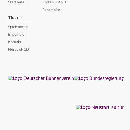
Startseite
Karten & AGB
Repertoire
Theater
Spielstätten
Ensemble
Kontakt
Hörspiel-CD