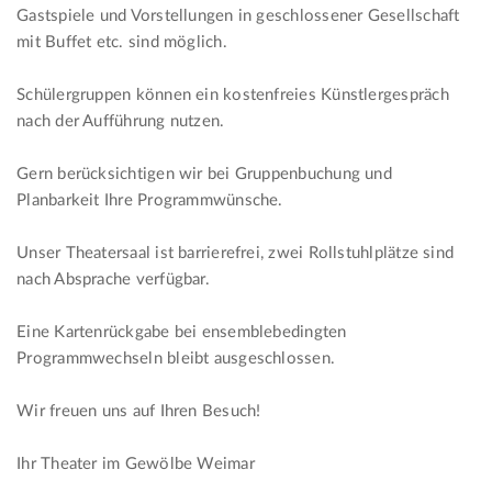
Gastspiele und Vorstellungen in geschlossener Gesellschaft
mit Buffet etc. sind möglich.
Schülergruppen können ein kostenfreies Künstlergespräch
nach der Aufführung nutzen.
Gern berücksichtigen wir bei Gruppenbuchung und
Planbarkeit Ihre Programmwünsche.
Unser Theatersaal ist barrierefrei, zwei Rollstuhlplätze sind
nach Absprache verfügbar.
Eine Kartenrückgabe bei ensemblebedingten
Programmwechseln bleibt ausgeschlossen.
Wir freuen uns auf Ihren Besuch!
Ihr Theater im Gewölbe Weimar