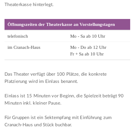
Theaterkasse hinterlegt.
Öffnungszeiten der Theaterkasse an Vorstellungstagen
telefonisch
Mo - Sa ab 10 Uhr
im Cranach-Haus
Mo - Do ab 12 Uhr
Fr + Sa ab 10 Uhr
Das Theater verfügt über 100 Plätze, die konkrete
Platzierung wird im Einlass benannt.
Einlass ist 15 Minuten vor Beginn, die Spielzeit beträgt 90
Minuten inkl. kleiner Pause.
Für Gruppen ist ein Sektempfang mit Einführung zum
Cranach-Haus und Stück buchbar.