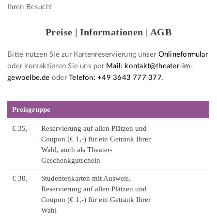
Ihren Besuch!
Preise | Informationen | AGB
Bitte nutzen Sie zur Kartenreservierung unser
Onlineformular
oder kontaktieren Sie uns per
Mail: kontakt@theater-im-
gewoelbe.de
oder
Telefon: +49 3643 777 377
.
Preisgruppe
€ 35,-
Reservierung auf allen Plätzen und
Coupon (€ 1,-) für ein Getränk Ihrer
Wahl, auch als Theater-
Geschenkgutschein
€ 30,-
Studentenkarten mit Ausweis,
Reservierung auf allen Plätzen und
Coupon (€ 1,-) für ein Getränk Ihrer
Wahl