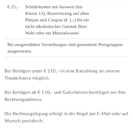
€ 25,-
Schülerkarten mit Ausweis (bis
Klasse 13), Reservierung auf allen
Plätzen und Coupon (€ 1,-) für ein
nicht alkoholisches Getränk Ihrer
Wahl oder ein Mineralwasser
Bei ausgewählten Vorstellungen sind gesonderte Preisgruppen
ausgewiesen.
Bei Beträgen unter € 110,- ist eine Barzahlung an unserer
Theaterkasse möglich.
Bei Beträgen ab € 110,- und Gutscheinen benötigen wir Ihre
Rechnungsadresse.
Die Rechnungslegung erfolgt in der Regel per E-Mail oder auf
Wunsch postalisch.