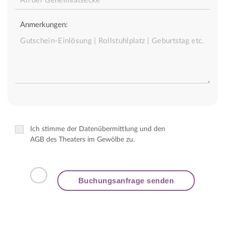
Anmerkungen:
Ich stimme der Datenübermittlung und den
AGB des Theaters im Gewölbe zu.