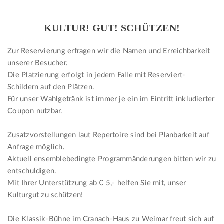
KULTUR! GUT! SCHÜTZEN!
Zur Reservierung erfragen wir die Namen und Erreichbarkeit
unserer Besucher.
Die Platzierung erfolgt in jedem Falle mit Reserviert-
Schildern auf den Plätzen.
Für unser Wahlgetränk ist immer je ein im Eintritt inkludierter
Coupon nutzbar.
Zusatzvorstellungen laut Repertoire sind bei Planbarkeit auf
Anfrage möglich.
Aktuell ensemblebedingte Programmänderungen bitten wir zu
entschuldigen.
Mit Ihrer Unterstützung ab € 5,- helfen Sie mit, unser
Kulturgut zu schützen!
Die Klassik-Bühne im Cranach-Haus zu Weimar freut sich auf