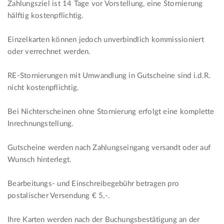
Zahlungsziel ist 14 Tage vor Vorstellung, eine Stornierung
hälftig kostenpflichtig.
Einzelkarten können jedoch unverbindlich kommissioniert
oder verrechnet werden.
RE-Stornierungen mit Umwandlung in Gutscheine sind i.d.R.
nicht kostenpflichtig.
Bei Nichterscheinen ohne Stornierung erfolgt eine komplette
Inrechnungstellung.
Gutscheine werden nach Zahlungseingang versandt oder auf
Wunsch hinterlegt.
Bearbeitungs- und Einschreibegebühr betragen pro
postalischer Versendung € 5,-.
Ihre Karten werden nach der Buchungsbestätigung an der