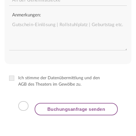
Anmerkungen:
Ich stimme der Datenübermittlung und den
AGB des Theaters im Gewölbe zu.