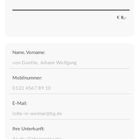
Name, Vorname:
Mobilnummer:
E-Mail:
Ihre Unterkunft: