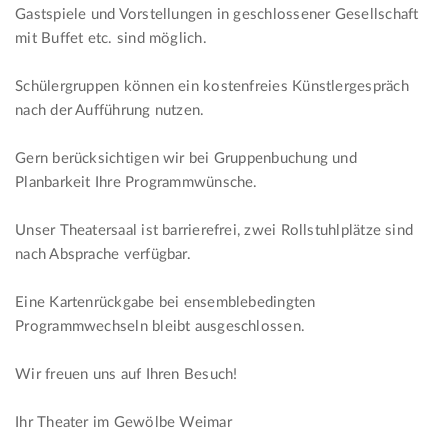
Gastspiele und Vorstellungen in geschlossener Gesellschaft
mit Buffet etc. sind möglich.
Schülergruppen können ein kostenfreies Künstlergespräch
nach der Aufführung nutzen.
Gern berücksichtigen wir bei Gruppenbuchung und
Planbarkeit Ihre Programmwünsche.
Unser Theatersaal ist barrierefrei, zwei Rollstuhlplätze sind
nach Absprache verfügbar.
Eine Kartenrückgabe bei ensemblebedingten
Programmwechseln bleibt ausgeschlossen.
Wir freuen uns auf Ihren Besuch!
Ihr Theater im Gewölbe Weimar