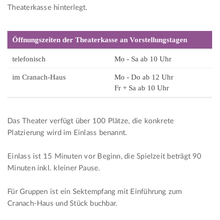
Theaterkasse hinterlegt.
Öffnungszeiten der Theaterkasse an Vorstellungstagen
telefonisch
Mo - Sa ab 10 Uhr
im Cranach-Haus
Mo - Do ab 12 Uhr
Fr + Sa ab 10 Uhr
Das Theater verfügt über 100 Plätze, die konkrete
Platzierung wird im Einlass benannt.
Einlass ist 15 Minuten vor Beginn, die Spielzeit beträgt 90
Minuten inkl. kleiner Pause.
Für Gruppen ist ein Sektempfang mit Einführung zum
Cranach-Haus und Stück buchbar.