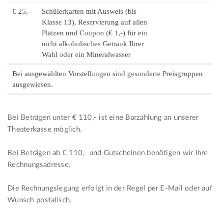
€ 25,-
Schülerkarten mit Ausweis (bis
Klasse 13), Reservierung auf allen
Plätzen und Coupon (€ 1,-) für ein
nicht alkoholisches Getränk Ihrer
Wahl oder ein Mineralwasser
Bei ausgewählten Vorstellungen sind gesonderte Preisgruppen
ausgewiesen.
Bei Beträgen unter € 110,- ist eine Barzahlung an unserer
Theaterkasse möglich.
Bei Beträgen ab € 110,- und Gutscheinen benötigen wir Ihre
Rechnungsadresse.
Die Rechnungslegung erfolgt in der Regel per E-Mail oder auf
Wunsch postalisch.