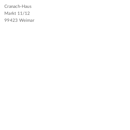
Cranach-Haus
Markt 11/12
99423 Weimar