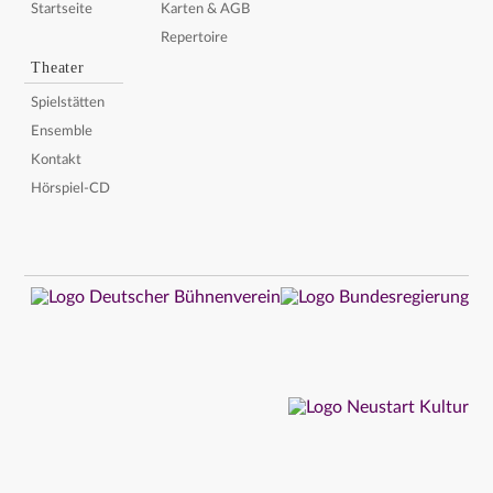
Startseite
Karten & AGB
Repertoire
Theater
Spielstätten
Ensemble
Kontakt
Hörspiel-CD