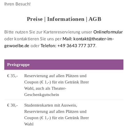
Ihren Besuch!
Preise | Informationen | AGB
Bitte nutzen Sie zur Kartenreservierung unser
Onlineformular
oder kontaktieren Sie uns per
Mail: kontakt@theater-im-
gewoelbe.de
oder
Telefon: +49 3643 777 377
.
Preisgruppe
€ 35,-
Reservierung auf allen Plätzen und
Coupon (€ 1,-) für ein Getränk Ihrer
Wahl, auch als Theater-
Geschenkgutschein
€ 30,-
Studentenkarten mit Ausweis,
Reservierung auf allen Plätzen und
Coupon (€ 1,-) für ein Getränk Ihrer
Wahl