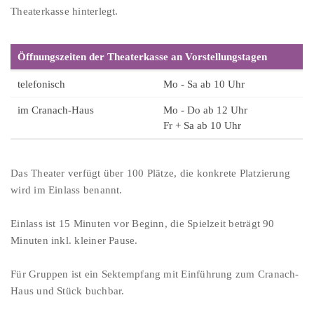
Theaterkasse hinterlegt.
Öffnungszeiten der Theaterkasse an Vorstellungstagen
telefonisch
Mo - Sa ab 10 Uhr
im Cranach-Haus
Mo - Do ab 12 Uhr
Fr + Sa ab 10 Uhr
Das Theater verfügt über 100 Plätze, die konkrete Platzierung
wird im Einlass benannt.
Einlass ist 15 Minuten vor Beginn, die Spielzeit beträgt 90
Minuten inkl. kleiner Pause.
Für Gruppen ist ein Sektempfang mit Einführung zum Cranach-
Haus und Stück buchbar.