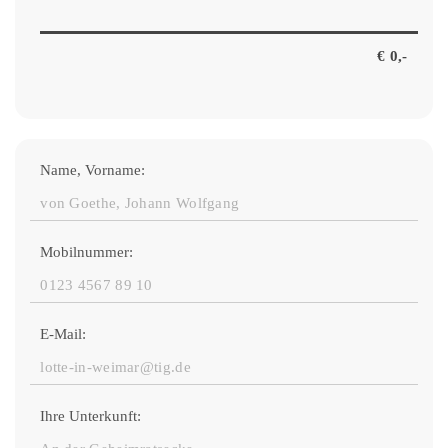
Name, Vorname:
Mobilnummer:
E-Mail:
Ihre Unterkunft: