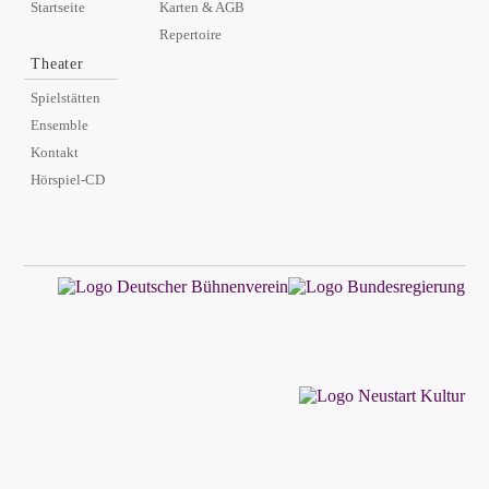
Startseite
Karten & AGB
Repertoire
Theater
Spielstätten
Ensemble
Kontakt
Hörspiel-CD