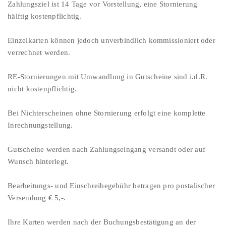
Zahlungsziel ist 14 Tage vor Vorstellung, eine Stornierung
hälftig kostenpflichtig.
Einzelkarten können jedoch unverbindlich kommissioniert oder
verrechnet werden.
RE-Stornierungen mit Umwandlung in Gutscheine sind i.d.R.
nicht kostenpflichtig.
Bei Nichterscheinen ohne Stornierung erfolgt eine komplette
Inrechnungstellung.
Gutscheine werden nach Zahlungseingang versandt oder auf
Wunsch hinterlegt.
Bearbeitungs- und Einschreibegebühr betragen pro postalischer
Versendung € 5,-.
Ihre Karten werden nach der Buchungsbestätigung an der