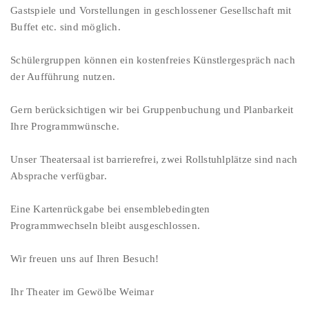
Gastspiele und Vorstellungen in geschlossener Gesellschaft mit
Buffet etc. sind möglich.
Schülergruppen können ein kostenfreies Künstlergespräch nach
der Aufführung nutzen.
Gern berücksichtigen wir bei Gruppenbuchung und Planbarkeit
Ihre Programmwünsche.
Unser Theatersaal ist barrierefrei, zwei Rollstuhlplätze sind nach
Absprache verfügbar.
Eine Kartenrückgabe bei ensemblebedingten
Programmwechseln bleibt ausgeschlossen.
Wir freuen uns auf Ihren Besuch!
Ihr Theater im Gewölbe Weimar