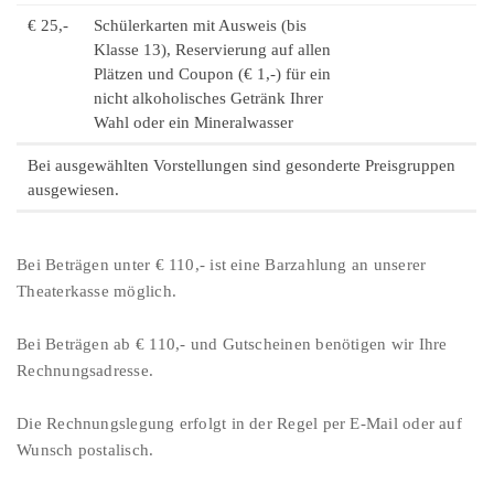
€ 25,-
Schülerkarten mit Ausweis (bis
Klasse 13), Reservierung auf allen
Plätzen und Coupon (€ 1,-) für ein
nicht alkoholisches Getränk Ihrer
Wahl oder ein Mineralwasser
Bei ausgewählten Vorstellungen sind gesonderte Preisgruppen
ausgewiesen.
Bei Beträgen unter € 110,- ist eine Barzahlung an unserer
Theaterkasse möglich.
Bei Beträgen ab € 110,- und Gutscheinen benötigen wir Ihre
Rechnungsadresse.
Die Rechnungslegung erfolgt in der Regel per E-Mail oder auf
Wunsch postalisch.