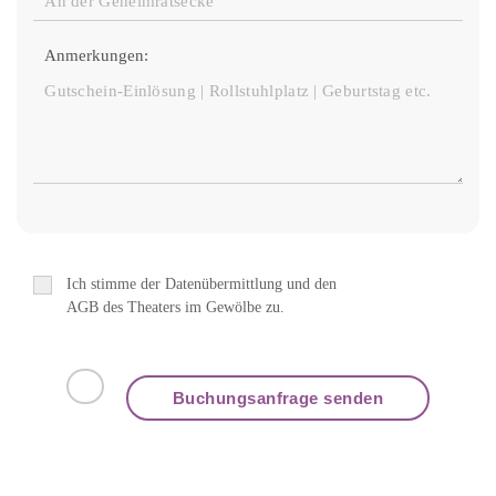
Anmerkungen:
Ich stimme der Datenübermittlung und den
AGB des Theaters im Gewölbe zu.