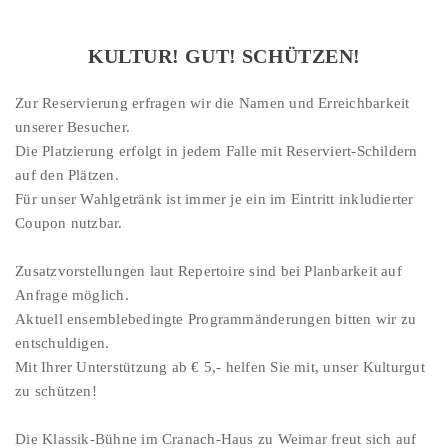
KULTUR! GUT! SCHÜTZEN!
Zur Reservierung erfragen wir die Namen und Erreichbarkeit
unserer Besucher.
Die Platzierung erfolgt in jedem Falle mit Reserviert-Schildern
auf den Plätzen.
Für unser Wahlgetränk ist immer je ein im Eintritt inkludierter
Coupon nutzbar.
Zusatzvorstellungen laut Repertoire sind bei Planbarkeit auf
Anfrage möglich.
Aktuell ensemblebedingte Programmänderungen bitten wir zu
entschuldigen.
Mit Ihrer Unterstützung ab € 5,- helfen Sie mit, unser Kulturgut
zu schützen!
Die Klassik-Bühne im Cranach-Haus zu Weimar freut sich auf