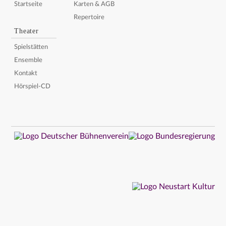
Startseite
Karten & AGB
Repertoire
Theater
Spielstätten
Ensemble
Kontakt
Hörspiel-CD