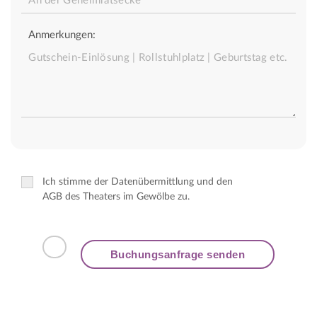
Anmerkungen:
Ich stimme der Datenübermittlung und den
AGB des Theaters im Gewölbe zu.