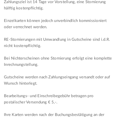
Zahlungsziel ist 14 Tage vor Vorstellung, eine Stornierung
hälftig kostenpflichtig.
Einzelkarten können jedoch unverbindlich kommissioniert
oder verrechnet werden.
RE-Stornierungen mit Umwandlung in Gutscheine sind i.d.R.
nicht kostenpflichtig.
Bei Nichterscheinen ohne Stornierung erfolgt eine komplette
Inrechnungstellung.
Gutscheine werden nach Zahlungseingang versandt oder auf
Wunsch hinterlegt.
Bearbeitungs- und Einschreibegebühr betragen pro
postalischer Versendung € 5,-.
Ihre Karten werden nach der Buchungsbestätigung an der