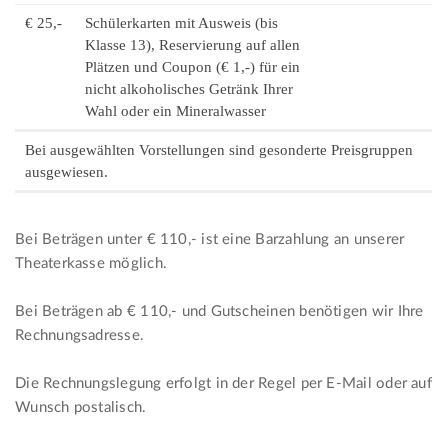
€ 25,-
Schülerkarten mit Ausweis (bis
Klasse 13), Reservierung auf allen
Plätzen und Coupon (€ 1,-) für ein
nicht alkoholisches Getränk Ihrer
Wahl oder ein Mineralwasser
Bei ausgewählten Vorstellungen sind gesonderte Preisgruppen
ausgewiesen.
Bei Beträgen unter € 110,- ist eine Barzahlung an unserer
Theaterkasse möglich.
Bei Beträgen ab € 110,- und Gutscheinen benötigen wir Ihre
Rechnungsadresse.
Die Rechnungslegung erfolgt in der Regel per E-Mail oder auf
Wunsch postalisch.