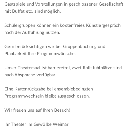
Gastspiele und Vorstellungen in geschlossener Gesellschaft
mit Buffet etc. sind möglich.
Schülergruppen können ein kostenfreies Künstlergespräch
nach der Aufführung nutzen.
Gern berücksichtigen wir bei Gruppenbuchung und
Planbarkeit Ihre Programmwünsche.
Unser Theatersaal ist barrierefrei, zwei Rollstuhlplätze sind
nach Absprache verfügbar.
Eine Kartenrückgabe bei ensemblebedingten
Programmwechseln bleibt ausgeschlossen.
Wir freuen uns auf Ihren Besuch!
Ihr Theater im Gewölbe Weimar