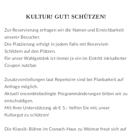
KULTUR! GUT! SCHÜTZEN!
Zur Reservierung erfragen wir die Namen und Erreichbarkeit
unserer Besucher.
Die Platzierung erfolgt in jedem Falle mit Reserviert-
Schildern auf den Plätzen.
Für unser Wahlgetränk ist immer je ein im Eintritt inkludierter
Coupon nutzbar.
Zusatzvorstellungen laut Repertoire sind bei Planbarkeit auf
Anfrage möglich.
Aktuell ensemblebedingte Programmänderungen bitten wir zu
entschuldigen.
Mit Ihrer Unterstützung ab € 5,- helfen Sie mit, unser
Kulturgut zu schützen!
Die Klassik-Bühne im Cranach-Haus zu Weimar freut sich auf