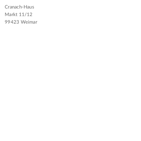
Cranach-Haus
Markt 11/12
99423 Weimar