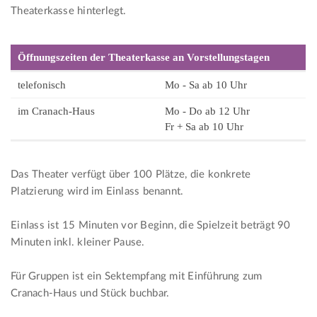
Theaterkasse hinterlegt.
Öffnungszeiten der Theaterkasse an Vorstellungstagen
telefonisch
Mo - Sa ab 10 Uhr
im Cranach-Haus
Mo - Do ab 12 Uhr
Fr + Sa ab 10 Uhr
Das Theater verfügt über 100 Plätze, die konkrete
Platzierung wird im Einlass benannt.
Einlass ist 15 Minuten vor Beginn, die Spielzeit beträgt 90
Minuten inkl. kleiner Pause.
Für Gruppen ist ein Sektempfang mit Einführung zum
Cranach-Haus und Stück buchbar.