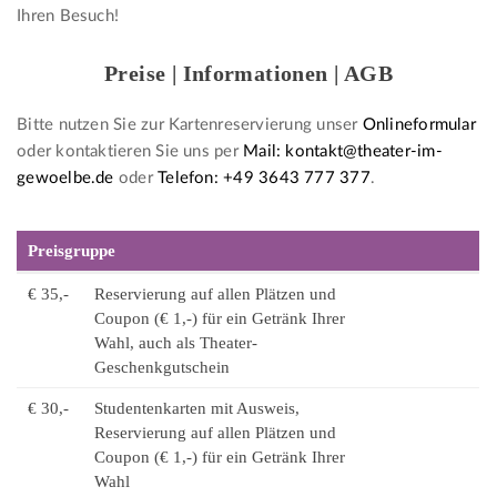
Ihren Besuch!
Preise | Informationen | AGB
Bitte nutzen Sie zur Kartenreservierung unser
Onlineformular
oder kontaktieren Sie uns per
Mail: kontakt@theater-im-
gewoelbe.de
oder
Telefon: +49 3643 777 377
.
Preisgruppe
€ 35,-
Reservierung auf allen Plätzen und
Coupon (€ 1,-) für ein Getränk Ihrer
Wahl, auch als Theater-
Geschenkgutschein
€ 30,-
Studentenkarten mit Ausweis,
Reservierung auf allen Plätzen und
Coupon (€ 1,-) für ein Getränk Ihrer
Wahl