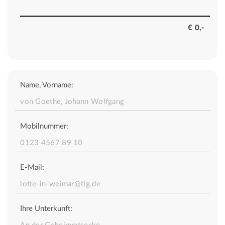
Name, Vorname:
Mobilnummer:
E-Mail:
Ihre Unterkunft: