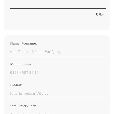
Name, Vorname:
Mobilnummer:
E-Mail:
Ihre Unterkunft: