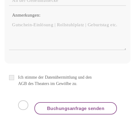
Anmerkungen:
Ich stimme der Datenübermittlung und den
AGB des Theaters im Gewölbe zu.