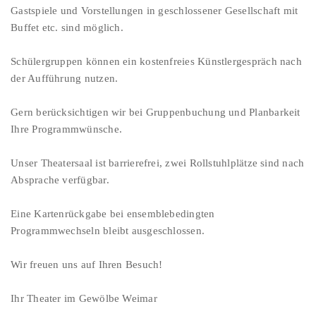
Gastspiele und Vorstellungen in geschlossener Gesellschaft mit
Buffet etc. sind möglich.
Schülergruppen können ein kostenfreies Künstlergespräch nach
der Aufführung nutzen.
Gern berücksichtigen wir bei Gruppenbuchung und Planbarkeit
Ihre Programmwünsche.
Unser Theatersaal ist barrierefrei, zwei Rollstuhlplätze sind nach
Absprache verfügbar.
Eine Kartenrückgabe bei ensemblebedingten
Programmwechseln bleibt ausgeschlossen.
Wir freuen uns auf Ihren Besuch!
Ihr Theater im Gewölbe Weimar