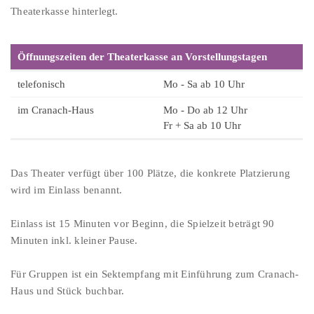
Theaterkasse hinterlegt.
Öffnungszeiten der Theaterkasse an Vorstellungstagen
telefonisch
Mo - Sa ab 10 Uhr
im Cranach-Haus
Mo - Do ab 12 Uhr
Fr + Sa ab 10 Uhr
Das Theater verfügt über 100 Plätze, die konkrete Platzierung
wird im Einlass benannt.
Einlass ist 15 Minuten vor Beginn, die Spielzeit beträgt 90
Minuten inkl. kleiner Pause.
Für Gruppen ist ein Sektempfang mit Einführung zum Cranach-
Haus und Stück buchbar.