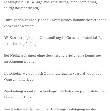
Zahlungsziel ist 14 Tage vor Vorstellung, eine Stornierung
hälftig kostenpflichtig.
Einzelkarten können jedoch unverbindlich kommissioniert oder
verrechnet werden.
RE-Stornierungen mit Umwandlung in Gutscheine sind i.d.R.
nicht kostenpflichtig.
Bei Nichterscheinen ohne Stornierung erfolgt eine komplette
Inrechnungstellung.
Gutscheine werden nach Zahlungseingang versandt oder auf
Wunsch hinterlegt.
Bearbeitungs- und Einschreibegebühr betragen pro postalischer
Versendung € 5,-.
Ihre Karten werden nach der Buchungsbestätigung an der