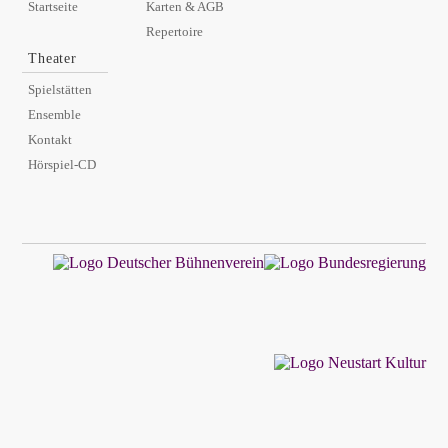
Startseite
Karten & AGB
Repertoire
Theater
Spielstätten
Ensemble
Kontakt
Hörspiel-CD