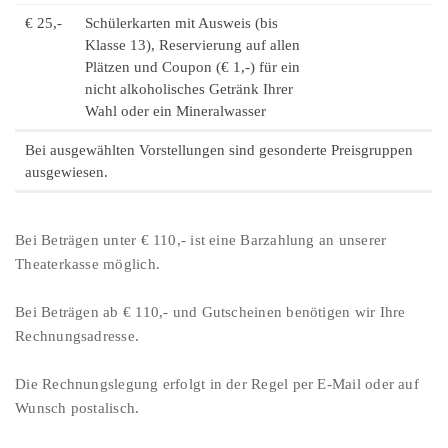
€ 25,-
Schülerkarten mit Ausweis (bis
Klasse 13), Reservierung auf allen
Plätzen und Coupon (€ 1,-) für ein
nicht alkoholisches Getränk Ihrer
Wahl oder ein Mineralwasser
Bei ausgewählten Vorstellungen sind gesonderte Preisgruppen
ausgewiesen.
Bei Beträgen unter € 110,- ist eine Barzahlung an unserer
Theaterkasse möglich.
Bei Beträgen ab € 110,- und Gutscheinen benötigen wir Ihre
Rechnungsadresse.
Die Rechnungslegung erfolgt in der Regel per E-Mail oder auf
Wunsch postalisch.