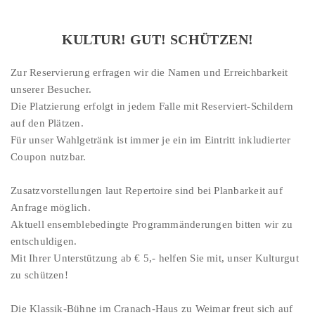
KULTUR! GUT! SCHÜTZEN!
Zur Reservierung erfragen wir die Namen und Erreichbarkeit
unserer Besucher.
Die Platzierung erfolgt in jedem Falle mit Reserviert-Schildern
auf den Plätzen.
Für unser Wahlgetränk ist immer je ein im Eintritt inkludierter
Coupon nutzbar.
Zusatzvorstellungen laut Repertoire sind bei Planbarkeit auf
Anfrage möglich.
Aktuell ensemblebedingte Programmänderungen bitten wir zu
entschuldigen.
Mit Ihrer Unterstützung ab € 5,- helfen Sie mit, unser Kulturgut
zu schützen!
Die Klassik-Bühne im Cranach-Haus zu Weimar freut sich auf