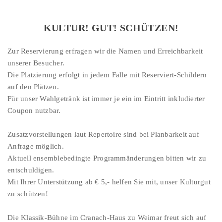
KULTUR! GUT! SCHÜTZEN!
Zur Reservierung erfragen wir die Namen und Erreichbarkeit
unserer Besucher.
Die Platzierung erfolgt in jedem Falle mit Reserviert-Schildern
auf den Plätzen.
Für unser Wahlgetränk ist immer je ein im Eintritt inkludierter
Coupon nutzbar.
Zusatzvorstellungen laut Repertoire sind bei Planbarkeit auf
Anfrage möglich.
Aktuell ensemblebedingte Programmänderungen bitten wir zu
entschuldigen.
Mit Ihrer Unterstützung ab € 5,- helfen Sie mit, unser Kulturgut
zu schützen!
Die Klassik-Bühne im Cranach-Haus zu Weimar freut sich auf