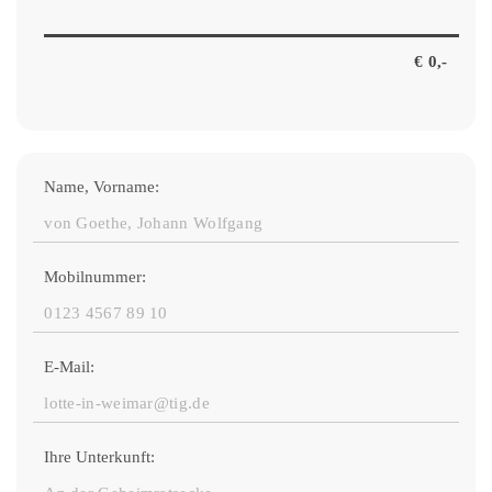
Name, Vorname:
Mobilnummer:
E-Mail:
Ihre Unterkunft: