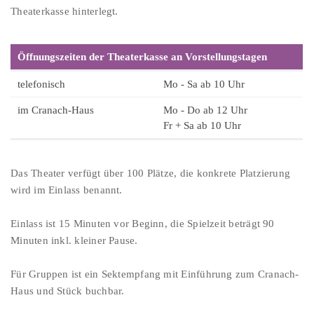
Theaterkasse hinterlegt.
Öffnungszeiten der Theaterkasse an Vorstellungstagen
telefonisch
Mo - Sa ab 10 Uhr
im Cranach-Haus
Mo - Do ab 12 Uhr
Fr + Sa ab 10 Uhr
Das Theater verfügt über 100 Plätze, die konkrete Platzierung
wird im Einlass benannt.
Einlass ist 15 Minuten vor Beginn, die Spielzeit beträgt 90
Minuten inkl. kleiner Pause.
Für Gruppen ist ein Sektempfang mit Einführung zum Cranach-
Haus und Stück buchbar.