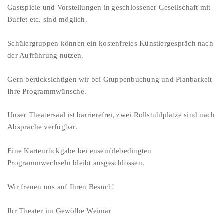
Gastspiele und Vorstellungen in geschlossener Gesellschaft mit
Buffet etc. sind möglich.
Schülergruppen können ein kostenfreies Künstlergespräch nach
der Aufführung nutzen.
Gern berücksichtigen wir bei Gruppenbuchung und Planbarkeit
Ihre Programmwünsche.
Unser Theatersaal ist barrierefrei, zwei Rollstuhlplätze sind nach
Absprache verfügbar.
Eine Kartenrückgabe bei ensemblebedingten
Programmwechseln bleibt ausgeschlossen.
Wir freuen uns auf Ihren Besuch!
Ihr Theater im Gewölbe Weimar