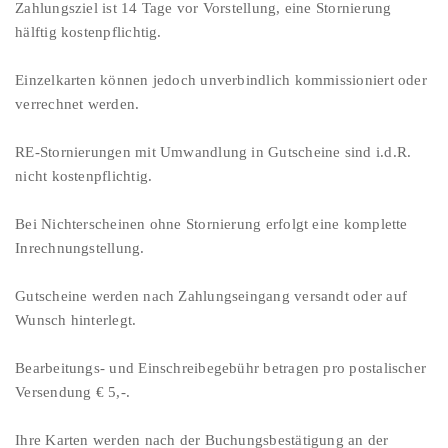
Zahlungsziel ist 14 Tage vor Vorstellung, eine Stornierung
hälftig kostenpflichtig.
Einzelkarten können jedoch unverbindlich kommissioniert oder
verrechnet werden.
RE-Stornierungen mit Umwandlung in Gutscheine sind i.d.R.
nicht kostenpflichtig.
Bei Nichterscheinen ohne Stornierung erfolgt eine komplette
Inrechnungstellung.
Gutscheine werden nach Zahlungseingang versandt oder auf
Wunsch hinterlegt.
Bearbeitungs- und Einschreibegebühr betragen pro postalischer
Versendung € 5,-.
Ihre Karten werden nach der Buchungsbestätigung an der