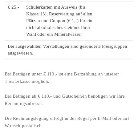
€ 25,-
Schülerkarten mit Ausweis (bis
Klasse 13), Reservierung auf allen
Plätzen und Coupon (€ 1,-) für ein
nicht alkoholisches Getränk Ihrer
Wahl oder ein Mineralwasser
Bei ausgewählten Vorstellungen sind gesonderte Preisgruppen
ausgewiesen.
Bei Beträgen unter € 110,- ist eine Barzahlung an unserer
Theaterkasse möglich.
Bei Beträgen ab € 110,- und Gutscheinen benötigen wir Ihre
Rechnungsadresse.
Die Rechnungslegung erfolgt in der Regel per E-Mail oder auf
Wunsch postalisch.