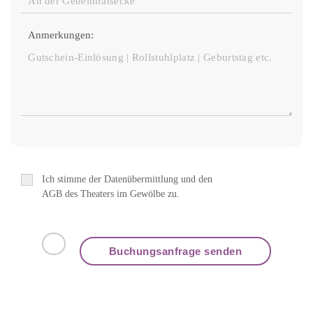
Anmerkungen:
Ich stimme der Datenübermittlung und den
AGB des Theaters im Gewölbe zu.