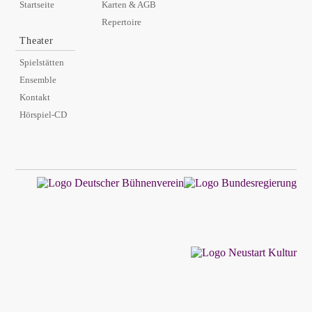
Startseite
Karten & AGB
Repertoire
Theater
Spielstätten
Ensemble
Kontakt
Hörspiel-CD