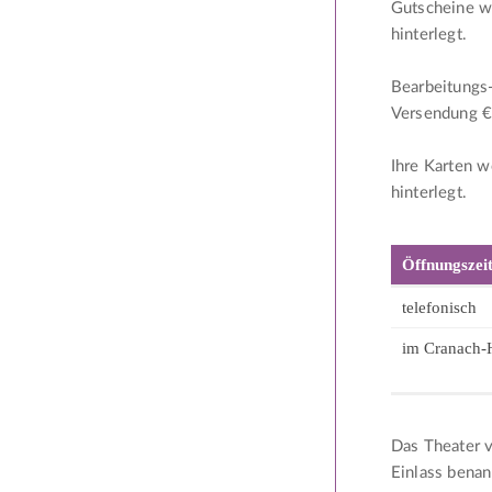
Gutscheine w
hinterlegt.
Bearbeitungs-
Versendung € 
Ihre Karten 
hinterlegt.
Öffnungszeit
telefonisch
im Cranach-
Das Theater v
Einlass benan