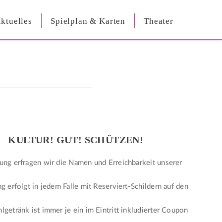
ktuelles
Spielplan & Karten
Theater
KULTUR! GUT! SCHÜTZEN!
ung erfragen wir die Namen und Erreichbarkeit unserer
ng erfolgt in jedem Falle mit Reserviert-Schildern auf den
lgetränk ist immer je ein im Eintritt inkludierter Coupon