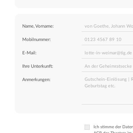
Name, Vorname:
Mobilnummer:
E-Mail:
Ihre Unterkunft:
Anmerkungen:
Ich stimme der Date