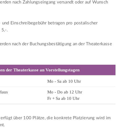
erden nach Zahlungseingang versandt oder auf Wunsch
 und Einschreibegebühr betragen pro postalischer
5,-.
werden nach der Buchungsbestätigung an der Theaterkasse
en der Theaterkasse an Vorstellungstagen
Mo - Sa ab 10 Uhr
Haus
Mo - Do ab 12 Uhr
Fr + Sa ab 10 Uhr
erfügt über 100 Plätze, die konkrete Platzierung wird im
nt.