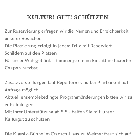
KULTUR! GUT! SCHÜTZEN!
Zur Reservierung erfragen wir die Namen und Erreichbarkeit
unserer Besucher.
Die Platzierung erfolgt in jedem Falle mit Reserviert-
Schildern auf den Plätzen.
Für unser Wahlgetränk ist immer je ein im Eintritt inkludierter
Coupon nutzbar.
Zusatzvorstellungen laut Repertoire sind bei Planbarkeit auf
Anfrage möglich.
Aktuell ensemblebedingte Programmänderungen bitten wir zu
entschuldigen.
Mit Ihrer Unterstützung ab € 5,- helfen Sie mit, unser
Kulturgut zu schützen!
Die Klassik-Bühne im Cranach-Haus zu Weimar freut sich auf