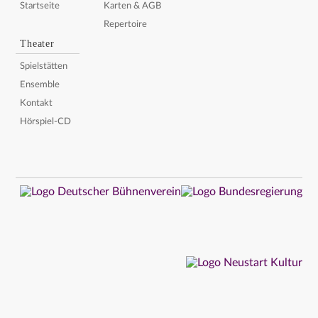
Startseite
Karten & AGB
Repertoire
Theater
Spielstätten
Ensemble
Kontakt
Hörspiel-CD