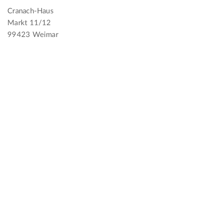
Cranach-Haus
Markt 11/12
99423 Weimar