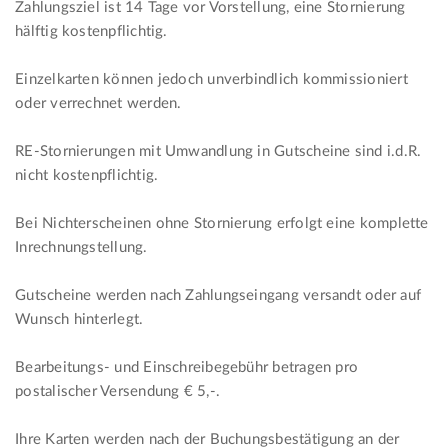
Zahlungsziel ist 14 Tage vor Vorstellung, eine Stornierung
hälftig kostenpflichtig.
Einzelkarten können jedoch unverbindlich kommissioniert
oder verrechnet werden.
RE-Stornierungen mit Umwandlung in Gutscheine sind i.d.R.
nicht kostenpflichtig.
Bei Nichterscheinen ohne Stornierung erfolgt eine komplette
Inrechnungstellung.
Gutscheine werden nach Zahlungseingang versandt oder auf
Wunsch hinterlegt.
Bearbeitungs- und Einschreibegebühr betragen pro
postalischer Versendung € 5,-.
Ihre Karten werden nach der Buchungsbestätigung an der