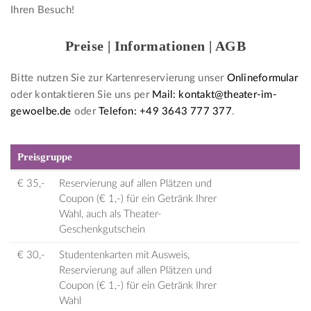
Ihren Besuch!
Preise | Informationen | AGB
Bitte nutzen Sie zur Kartenreservierung unser
Onlineformular
oder kontaktieren Sie uns per
Mail: kontakt@theater-im-
gewoelbe.de
oder
Telefon: +49 3643 777 377
.
Preisgruppe
€ 35,-
Reservierung auf allen Plätzen und
Coupon (€ 1,-) für ein Getränk Ihrer
Wahl, auch als Theater-
Geschenkgutschein
€ 30,-
Studentenkarten mit Ausweis,
Reservierung auf allen Plätzen und
Coupon (€ 1,-) für ein Getränk Ihrer
Wahl