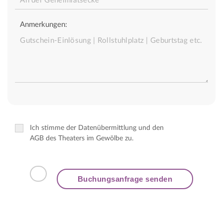
Anmerkungen:
Ich stimme der Datenübermittlung und den
AGB des Theaters im Gewölbe zu.