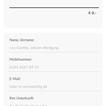
Name, Vorname:
Mobilnummer:
E-Mail:
Ihre Unterkunft: