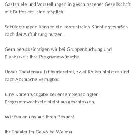
Gastspiele und Vorstellungen in geschlossener Gesellschaft
mit Buffet etc. sind möglich.
Schülergruppen können ein kostenfreies Künstlergespräch
nach der Aufführung nutzen.
Gern berücksichtigen wir bei Gruppenbuchung und
Planbarkeit Ihre Programmwünsche.
Unser Theatersaal ist barrierefrei, zwei Rollstuhlplätze sind
nach Absprache verfügbar.
Eine Kartenrückgabe bei ensemblebedingten
Programmwechseln bleibt ausgeschlossen.
Wir freuen uns auf Ihren Besuch!
Ihr Theater im Gewölbe Weimar