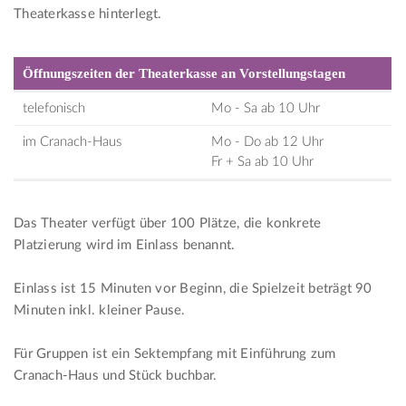
Theaterkasse hinterlegt.
Öffnungszeiten der Theaterkasse an Vorstellungstagen
telefonisch
Mo - Sa ab 10 Uhr
im Cranach-Haus
Mo - Do ab 12 Uhr
Fr + Sa ab 10 Uhr
Das Theater verfügt über 100 Plätze, die konkrete
Platzierung wird im Einlass benannt.
Einlass ist 15 Minuten vor Beginn, die Spielzeit beträgt 90
Minuten inkl. kleiner Pause.
Für Gruppen ist ein Sektempfang mit Einführung zum
Cranach-Haus und Stück buchbar.