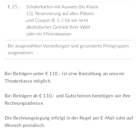
€ 25,-
Schülerkarten mit Ausweis (bis Klasse
13), Reservierung auf allen Plätzen
und Coupon (€ 1,-) für ein nicht
alkoholisches Getränk Ihrer Wahl
oder ein Mineralwasser
Bei ausgewählten Vorstellungen sind gesonderte Preisgruppen
ausgewiesen.
Bei Beträgen unter € 110,- ist eine Barzahlung an unserer
Theaterkasse möglich.
Bei Beträgen ab € 110,- und Gutscheinen benötigen wir Ihre
Rechnungsadresse.
Die Rechnungslegung erfolgt in der Regel per E-Mail oder auf
Wunsch postalisch.