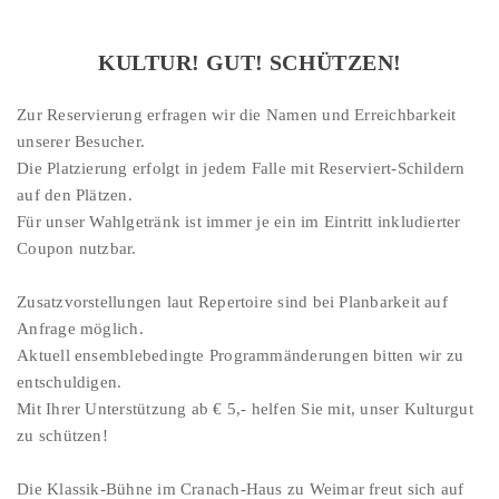
KULTUR! GUT! SCHÜTZEN!
Zur Reservierung erfragen wir die Namen und Erreichbarkeit
unserer Besucher.
Die Platzierung erfolgt in jedem Falle mit Reserviert-Schildern
auf den Plätzen.
Für unser Wahlgetränk ist immer je ein im Eintritt inkludierter
Coupon nutzbar.
Zusatzvorstellungen laut Repertoire sind bei Planbarkeit auf
Anfrage möglich.
Aktuell ensemblebedingte Programmänderungen bitten wir zu
entschuldigen.
Mit Ihrer Unterstützung ab € 5,- helfen Sie mit, unser Kulturgut
zu schützen!
Die Klassik-Bühne im Cranach-Haus zu Weimar freut sich auf