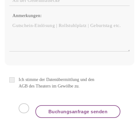
Anmerkungen:
Ich stimme der Datenübermittlung und den
AGB des Theaters im Gewölbe zu.