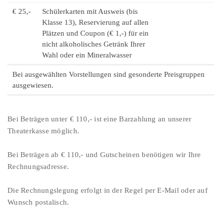
€ 25,-
Schülerkarten mit Ausweis (bis
Klasse 13), Reservierung auf allen
Plätzen und Coupon (€ 1,-) für ein
nicht alkoholisches Getränk Ihrer
Wahl oder ein Mineralwasser
Bei ausgewählten Vorstellungen sind gesonderte Preisgruppen
ausgewiesen.
Bei Beträgen unter € 110,- ist eine Barzahlung an unserer
Theaterkasse möglich.
Bei Beträgen ab € 110,- und Gutscheinen benötigen wir Ihre
Rechnungsadresse.
Die Rechnungslegung erfolgt in der Regel per E-Mail oder auf
Wunsch postalisch.