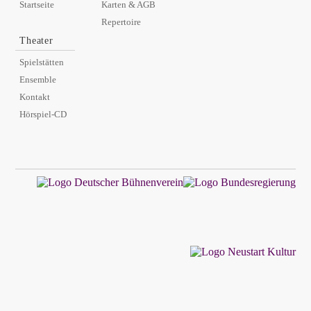
Startseite
Karten & AGB
Repertoire
Theater
Spielstätten
Ensemble
Kontakt
Hörspiel-CD