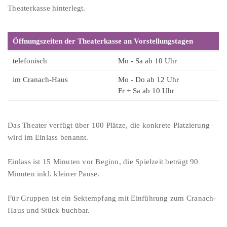
Theaterkasse hinterlegt.
Öffnungszeiten der Theaterkasse an Vorstellungstagen
telefonisch
Mo - Sa ab 10 Uhr
im Cranach-Haus
Mo - Do ab 12 Uhr
Fr + Sa ab 10 Uhr
Das Theater verfügt über 100 Plätze, die konkrete Platzierung
wird im Einlass benannt.
Einlass ist 15 Minuten vor Beginn, die Spielzeit beträgt 90
Minuten inkl. kleiner Pause.
Für Gruppen ist ein Sektempfang mit Einführung zum Cranach-
Haus und Stück buchbar.