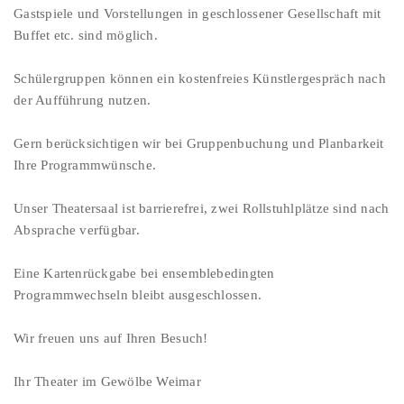
Gastspiele und Vorstellungen in geschlossener Gesellschaft mit
Buffet etc. sind möglich.
Schülergruppen können ein kostenfreies Künstlergespräch nach
der Aufführung nutzen.
Gern berücksichtigen wir bei Gruppenbuchung und Planbarkeit
Ihre Programmwünsche.
Unser Theatersaal ist barrierefrei, zwei Rollstuhlplätze sind nach
Absprache verfügbar.
Eine Kartenrückgabe bei ensemblebedingten
Programmwechseln bleibt ausgeschlossen.
Wir freuen uns auf Ihren Besuch!
Ihr Theater im Gewölbe Weimar