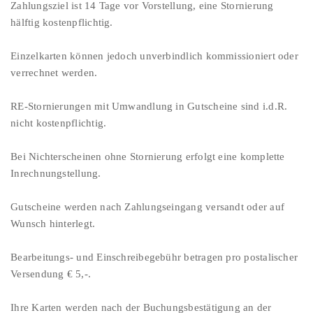
Zahlungsziel ist 14 Tage vor Vorstellung, eine Stornierung
hälftig kostenpflichtig.
Einzelkarten können jedoch unverbindlich kommissioniert oder
verrechnet werden.
RE-Stornierungen mit Umwandlung in Gutscheine sind i.d.R.
nicht kostenpflichtig.
Bei Nichterscheinen ohne Stornierung erfolgt eine komplette
Inrechnungstellung.
Gutscheine werden nach Zahlungseingang versandt oder auf
Wunsch hinterlegt.
Bearbeitungs- und Einschreibegebühr betragen pro postalischer
Versendung € 5,-.
Ihre Karten werden nach der Buchungsbestätigung an der