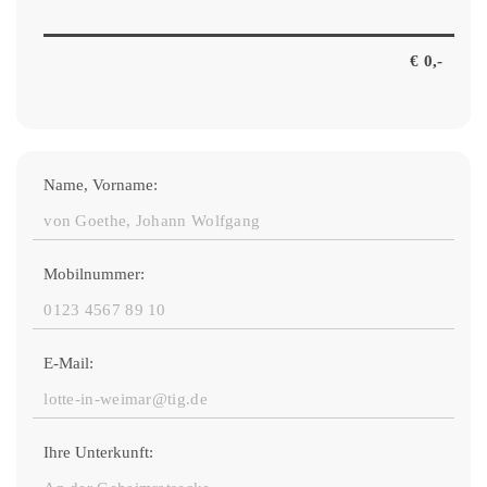
Name, Vorname:
Mobilnummer:
E-Mail:
Ihre Unterkunft: