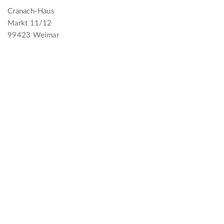
Cranach-Haus
Markt 11/12
99423 Weimar