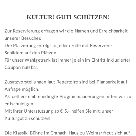
KULTUR! GUT! SCHÜTZEN!
Zur Reservierung erfragen wir die Namen und Erreichbarkeit
unserer Besucher.
Die Platzierung erfolgt in jedem Falle mit Reserviert-
Schildern auf den Plätzen.
Für unser Wahlgetränk ist immer je ein im Eintritt inkludierter
Coupon nutzbar.
Zusatzvorstellungen laut Repertoire sind bei Planbarkeit auf
Anfrage möglich.
Aktuell ensemblebedingte Programmänderungen bitten wir zu
entschuldigen.
Mit Ihrer Unterstützung ab € 5,- helfen Sie mit, unser
Kulturgut zu schützen!
Die Klassik-Bühne im Cranach-Haus zu Weimar freut sich auf