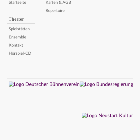
Startseite
Karten & AGB
Repertoire
Theater
Spielstätten
Ensemble
Kontakt
Hörspiel-CD