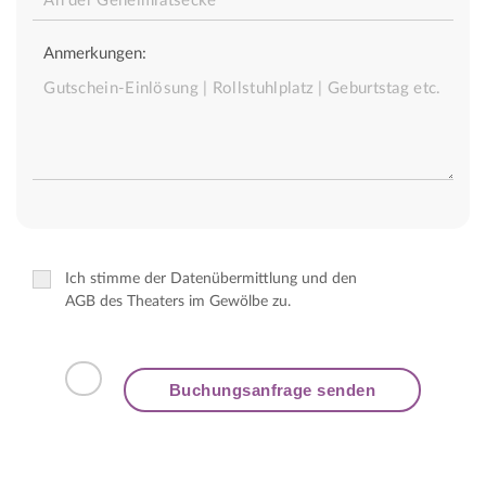
Anmerkungen:
Ich stimme der Datenübermittlung und den
AGB des Theaters im Gewölbe zu.