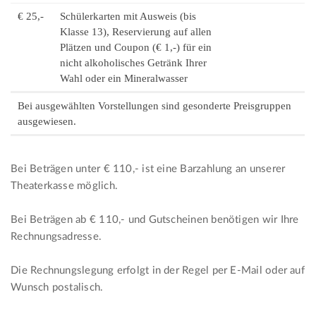
€ 25,-
Schülerkarten mit Ausweis (bis
Klasse 13), Reservierung auf allen
Plätzen und Coupon (€ 1,-) für ein
nicht alkoholisches Getränk Ihrer
Wahl oder ein Mineralwasser
Bei ausgewählten Vorstellungen sind gesonderte Preisgruppen
ausgewiesen.
Bei Beträgen unter € 110,- ist eine Barzahlung an unserer
Theaterkasse möglich.
Bei Beträgen ab € 110,- und Gutscheinen benötigen wir Ihre
Rechnungsadresse.
Die Rechnungslegung erfolgt in der Regel per E-Mail oder auf
Wunsch postalisch.