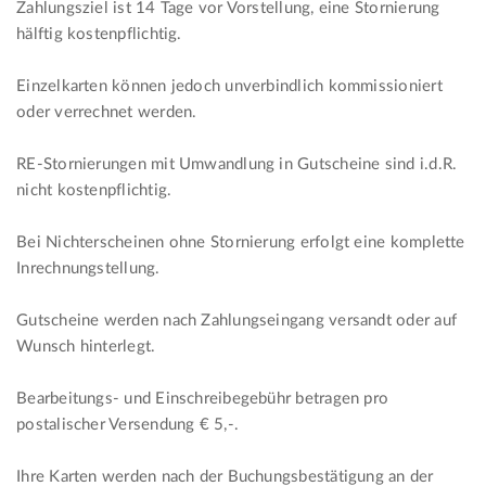
Zahlungsziel ist 14 Tage vor Vorstellung, eine Stornierung
hälftig kostenpflichtig.
Einzelkarten können jedoch unverbindlich kommissioniert
oder verrechnet werden.
RE-Stornierungen mit Umwandlung in Gutscheine sind i.d.R.
nicht kostenpflichtig.
Bei Nichterscheinen ohne Stornierung erfolgt eine komplette
Inrechnungstellung.
Gutscheine werden nach Zahlungseingang versandt oder auf
Wunsch hinterlegt.
Bearbeitungs- und Einschreibegebühr betragen pro
postalischer Versendung € 5,-.
Ihre Karten werden nach der Buchungsbestätigung an der