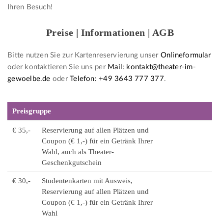
Ihren Besuch!
Preise | Informationen | AGB
Bitte nutzen Sie zur Kartenreservierung unser
Onlineformular
oder kontaktieren Sie uns per
Mail: kontakt@theater-im-
gewoelbe.de
oder
Telefon: +49 3643 777 377
.
Preisgruppe
€ 35,-
Reservierung auf allen Plätzen und
Coupon (€ 1,-) für ein Getränk Ihrer
Wahl, auch als Theater-
Geschenkgutschein
€ 30,-
Studentenkarten mit Ausweis,
Reservierung auf allen Plätzen und
Coupon (€ 1,-) für ein Getränk Ihrer
Wahl