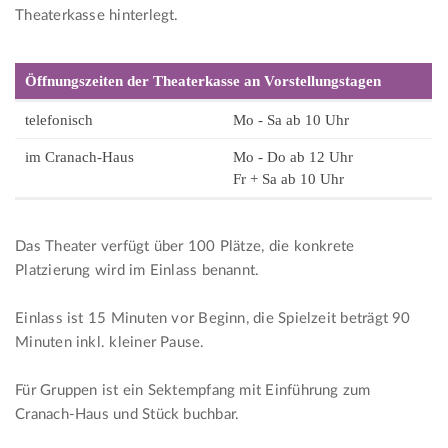
Theaterkasse hinterlegt.
Öffnungszeiten der Theaterkasse an Vorstellungstagen
telefonisch
Mo - Sa ab 10 Uhr
im Cranach-Haus
Mo - Do ab 12 Uhr
Fr + Sa ab 10 Uhr
Das Theater verfügt über 100 Plätze, die konkrete
Platzierung wird im Einlass benannt.
Einlass ist 15 Minuten vor Beginn, die Spielzeit beträgt 90
Minuten inkl. kleiner Pause.
Für Gruppen ist ein Sektempfang mit Einführung zum
Cranach-Haus und Stück buchbar.