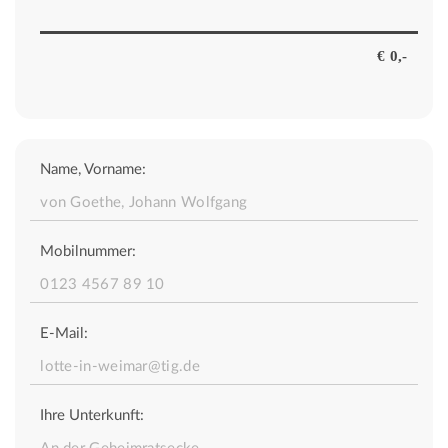
Name, Vorname:
Mobilnummer:
E-Mail:
Ihre Unterkunft: