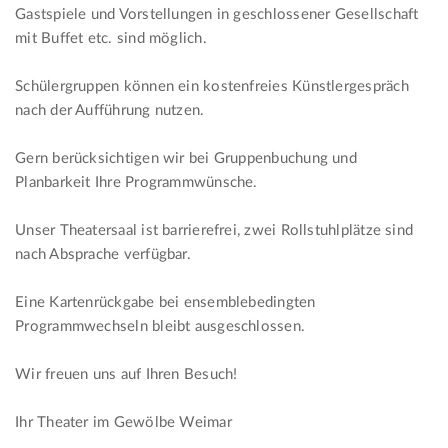
Gastspiele und Vorstellungen in geschlossener Gesellschaft
mit Buffet etc. sind möglich.
Schülergruppen können ein kostenfreies Künstlergespräch
nach der Aufführung nutzen.
Gern berücksichtigen wir bei Gruppenbuchung und
Planbarkeit Ihre Programmwünsche.
Unser Theatersaal ist barrierefrei, zwei Rollstuhlplätze sind
nach Absprache verfügbar.
Eine Kartenrückgabe bei ensemblebedingten
Programmwechseln bleibt ausgeschlossen.
Wir freuen uns auf Ihren Besuch!
Ihr Theater im Gewölbe Weimar