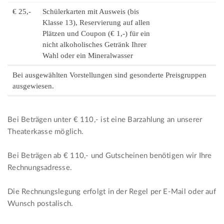
€ 25,-
Schülerkarten mit Ausweis (bis
Klasse 13), Reservierung auf allen
Plätzen und Coupon (€ 1,-) für ein
nicht alkoholisches Getränk Ihrer
Wahl oder ein Mineralwasser
Bei ausgewählten Vorstellungen sind gesonderte Preisgruppen
ausgewiesen.
Bei Beträgen unter € 110,- ist eine Barzahlung an unserer
Theaterkasse möglich.
Bei Beträgen ab € 110,- und Gutscheinen benötigen wir Ihre
Rechnungsadresse.
Die Rechnungslegung erfolgt in der Regel per E-Mail oder auf
Wunsch postalisch.