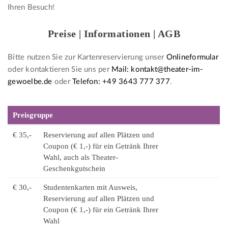
Ihren Besuch!
Preise | Informationen | AGB
Bitte nutzen Sie zur Kartenreservierung unser
Onlineformular
oder kontaktieren Sie uns per
Mail: kontakt@theater-im-
gewoelbe.de
oder
Telefon: +49 3643 777 377
.
Preisgruppe
€ 35,-
Reservierung auf allen Plätzen und
Coupon (€ 1,-) für ein Getränk Ihrer
Wahl, auch als Theater-
Geschenkgutschein
€ 30,-
Studentenkarten mit Ausweis,
Reservierung auf allen Plätzen und
Coupon (€ 1,-) für ein Getränk Ihrer
Wahl