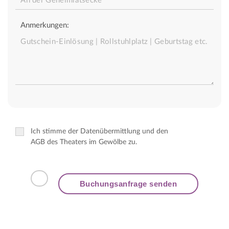
Anmerkungen:
Ich stimme der Datenübermittlung und den
AGB des Theaters im Gewölbe zu.