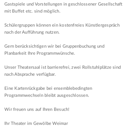
Gastspiele und Vorstellungen in geschlossener Gesellschaft
mit Buffet etc. sind möglich.
Schülergruppen können ein kostenfreies Künstlergespräch
nach der Aufführung nutzen.
Gern berücksichtigen wir bei Gruppenbuchung und
Planbarkeit Ihre Programmwünsche.
Unser Theatersaal ist barrierefrei, zwei Rollstuhlplätze sind
nach Absprache verfügbar.
Eine Kartenrückgabe bei ensemblebedingten
Programmwechseln bleibt ausgeschlossen.
Wir freuen uns auf Ihren Besuch!
Ihr Theater im Gewölbe Weimar