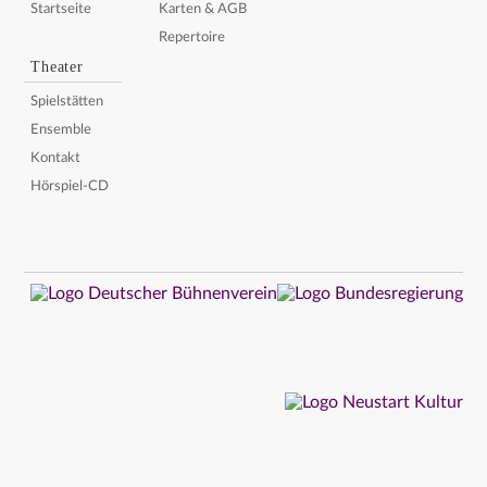
Startseite
Karten & AGB
Repertoire
Theater
Spielstätten
Ensemble
Kontakt
Hörspiel-CD