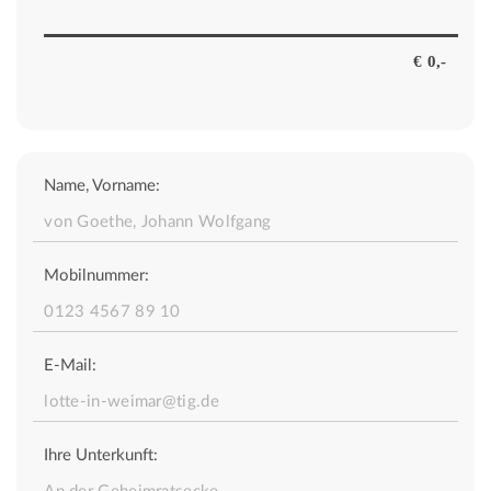
Name, Vorname:
Mobilnummer:
E-Mail:
Ihre Unterkunft: