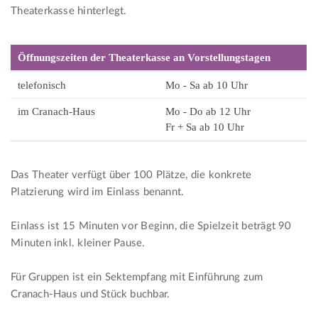
Theaterkasse hinterlegt.
Öffnungszeiten der Theaterkasse an Vorstellungstagen
telefonisch
Mo - Sa ab 10 Uhr
im Cranach-Haus
Mo - Do ab 12 Uhr
Fr + Sa ab 10 Uhr
Das Theater verfügt über 100 Plätze, die konkrete
Platzierung wird im Einlass benannt.
Einlass ist 15 Minuten vor Beginn, die Spielzeit beträgt 90
Minuten inkl. kleiner Pause.
Für Gruppen ist ein Sektempfang mit Einführung zum
Cranach-Haus und Stück buchbar.