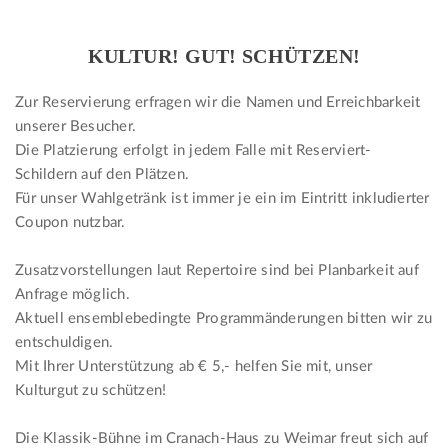
KULTUR! GUT! SCHÜTZEN!
Zur Reservierung erfragen wir die Namen und Erreichbarkeit
unserer Besucher.
Die Platzierung erfolgt in jedem Falle mit Reserviert-
Schildern auf den Plätzen.
Für unser Wahlgetränk ist immer je ein im Eintritt inkludierter
Coupon nutzbar.
Zusatzvorstellungen laut Repertoire sind bei Planbarkeit auf
Anfrage möglich.
Aktuell ensemblebedingte Programmänderungen bitten wir zu
entschuldigen.
Mit Ihrer Unterstützung ab € 5,- helfen Sie mit, unser
Kulturgut zu schützen!
Die Klassik-Bühne im Cranach-Haus zu Weimar freut sich auf