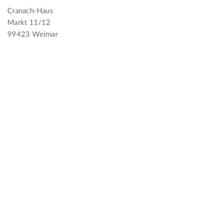
Cranach-Haus
Markt 11/12
99423 Weimar