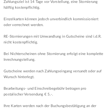
Zahlungsziel ist 14 Tage vor Vorstellung, eine Stornierung
hälftig kostenpflichtig.
Einzelkarten können jedoch unverbindlich kommissioniert
oder verrechnet werden.
RE-Stornierungen mit Umwandlung in Gutscheine sind i.d.R.
nicht kostenpflichtig.
Bei Nichterscheinen ohne Stornierung erfolgt eine komplette
Inrechnungstellung.
Gutscheine werden nach Zahlungseingang versandt oder auf
Wunsch hinterlegt.
Bearbeitungs- und Einschreibegebühr betragen pro
postalischer Versendung € 5,-.
Ihre Karten werden nach der Buchungsbestätigung an der