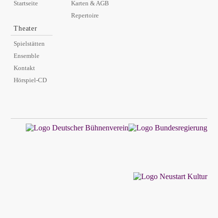
Startseite
Karten & AGB
Repertoire
Theater
Spielstätten
Ensemble
Kontakt
Hörspiel-CD