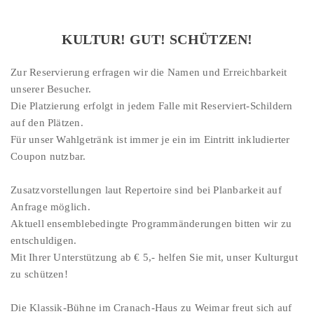
KULTUR! GUT! SCHÜTZEN!
Zur Reservierung erfragen wir die Namen und Erreichbarkeit
unserer Besucher.
Die Platzierung erfolgt in jedem Falle mit Reserviert-Schildern
auf den Plätzen.
Für unser Wahlgetränk ist immer je ein im Eintritt inkludierter
Coupon nutzbar.
Zusatzvorstellungen laut Repertoire sind bei Planbarkeit auf
Anfrage möglich.
Aktuell ensemblebedingte Programmänderungen bitten wir zu
entschuldigen.
Mit Ihrer Unterstützung ab € 5,- helfen Sie mit, unser Kulturgut
zu schützen!
Die Klassik-Bühne im Cranach-Haus zu Weimar freut sich auf