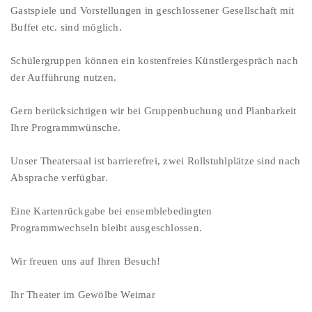
Gastspiele und Vorstellungen in geschlossener Gesellschaft mit
Buffet etc. sind möglich.
Schülergruppen können ein kostenfreies Künstlergespräch nach
der Aufführung nutzen.
Gern berücksichtigen wir bei Gruppenbuchung und Planbarkeit
Ihre Programmwünsche.
Unser Theatersaal ist barrierefrei, zwei Rollstuhlplätze sind nach
Absprache verfügbar.
Eine Kartenrückgabe bei ensemblebedingten
Programmwechseln bleibt ausgeschlossen.
Wir freuen uns auf Ihren Besuch!
Ihr Theater im Gewölbe Weimar