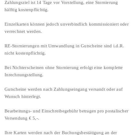
Zahlungsziel ist 14 Tage vor Vorstellung, eine Stornierung
hälftig kostenpflichtig.
Einzelkarten können jedoch unverbindlich kommissioniert oder
verrechnet werden.
RE-Stornierungen mit Umwandlung in Gutscheine sind i.d.R.
nicht kostenpflichtig.
Bei Nichterscheinen ohne Stornierung erfolgt eine komplette
Inrechnungstellung.
Gutscheine werden nach Zahlungseingang versandt oder auf
Wunsch hinterlegt.
Bearbeitungs- und Einschreibegebühr betragen pro postalischer
Versendung € 5,-.
Ihre Karten werden nach der Buchungsbestätigung an der