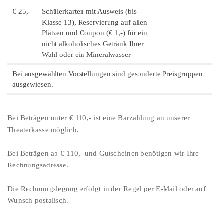
€ 25,-
Schülerkarten mit Ausweis (bis
Klasse 13), Reservierung auf allen
Plätzen und Coupon (€ 1,-) für ein
nicht alkoholisches Getränk Ihrer
Wahl oder ein Mineralwasser
Bei ausgewählten Vorstellungen sind gesonderte Preisgruppen
ausgewiesen.
Bei Beträgen unter € 110,- ist eine Barzahlung an unserer
Theaterkasse möglich.
Bei Beträgen ab € 110,- und Gutscheinen benötigen wir Ihre
Rechnungsadresse.
Die Rechnungslegung erfolgt in der Regel per E-Mail oder auf
Wunsch postalisch.