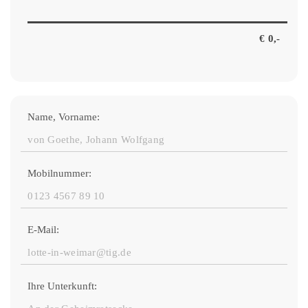
Name, Vorname:
Mobilnummer:
E-Mail:
Ihre Unterkunft: