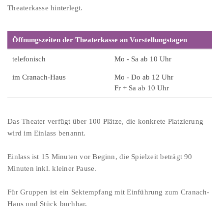
Theaterkasse hinterlegt.
Öffnungszeiten der Theaterkasse an Vorstellungstagen
telefonisch
Mo - Sa ab 10 Uhr
im Cranach-Haus
Mo - Do ab 12 Uhr
Fr + Sa ab 10 Uhr
Das Theater verfügt über 100 Plätze, die konkrete Platzierung
wird im Einlass benannt.
Einlass ist 15 Minuten vor Beginn, die Spielzeit beträgt 90
Minuten inkl. kleiner Pause.
Für Gruppen ist ein Sektempfang mit Einführung zum Cranach-
Haus und Stück buchbar.