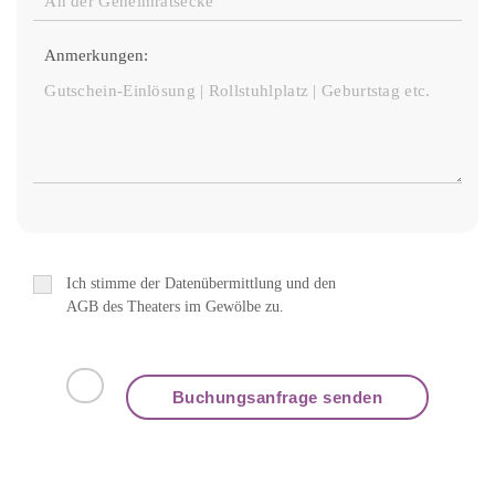
Anmerkungen:
Ich stimme der Datenübermittlung und den
AGB des Theaters im Gewölbe zu.