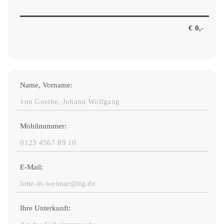
Name, Vorname:
Mobilnummer:
E-Mail:
Ihre Unterkunft: