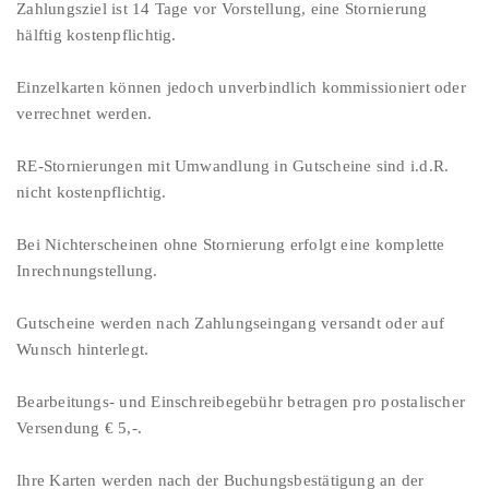
Zahlungsziel ist 14 Tage vor Vorstellung, eine Stornierung
hälftig kostenpflichtig.
Einzelkarten können jedoch unverbindlich kommissioniert oder
verrechnet werden.
RE-Stornierungen mit Umwandlung in Gutscheine sind i.d.R.
nicht kostenpflichtig.
Bei Nichterscheinen ohne Stornierung erfolgt eine komplette
Inrechnungstellung.
Gutscheine werden nach Zahlungseingang versandt oder auf
Wunsch hinterlegt.
Bearbeitungs- und Einschreibegebühr betragen pro postalischer
Versendung € 5,-.
Ihre Karten werden nach der Buchungsbestätigung an der