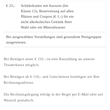
€ 25,-
Schülerkarten mit Ausweis (bis
Klasse 13), Reservierung auf allen
Plätzen und Coupon (€ 1,-) für ein
nicht alkoholisches Getränk Ihrer
Wahl oder ein Mineralwasser
Bei ausgewählten Vorstellungen sind gesonderte Preisgruppen
ausgewiesen.
Bei Beträgen unter € 110,- ist eine Barzahlung an unserer
Theaterkasse möglich.
Bei Beträgen ab € 110,- und Gutscheinen benötigen wir Ihre
Rechnungsadresse.
Die Rechnungslegung erfolgt in der Regel per E-Mail oder auf
Wunsch postalisch.