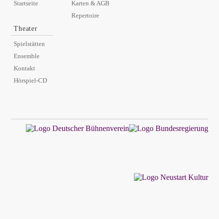
Startseite
Karten & AGB
Repertoire
Theater
Spielstätten
Ensemble
Kontakt
Hörspiel-CD