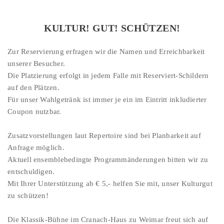
KULTUR! GUT! SCHÜTZEN!
Zur Reservierung erfragen wir die Namen und Erreichbarkeit
unserer Besucher.
Die Platzierung erfolgt in jedem Falle mit Reserviert-Schildern
auf den Plätzen.
Für unser Wahlgetränk ist immer je ein im Eintritt inkludierter
Coupon nutzbar.
Zusatzvorstellungen laut Repertoire sind bei Planbarkeit auf
Anfrage möglich.
Aktuell ensemblebedingte Programmänderungen bitten wir zu
entschuldigen.
Mit Ihrer Unterstützung ab € 5,- helfen Sie mit, unser Kulturgut
zu schützen!
Die Klassik-Bühne im Cranach-Haus zu Weimar freut sich auf