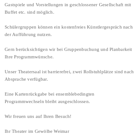
Gastspiele und Vorstellungen in geschlossener Gesellschaft mit
Buffet etc. sind möglich.
Schülergruppen können ein kostenfreies Künstlergespräch nach
der Aufführung nutzen.
Gern berücksichtigen wir bei Gruppenbuchung und Planbarkeit
Ihre Programmwünsche.
Unser Theatersaal ist barrierefrei, zwei Rollstuhlplätze sind nach
Absprache verfügbar.
Eine Kartenrückgabe bei ensemblebedingten
Programmwechseln bleibt ausgeschlossen.
Wir freuen uns auf Ihren Besuch!
Ihr Theater im Gewölbe Weimar