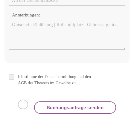
Anmerkungen:
Ich stimme der Datenübermittlung und den
AGB des Theaters im Gewölbe zu.