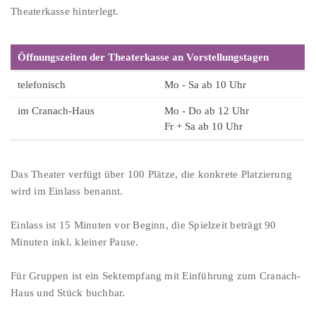
Theaterkasse hinterlegt.
Öffnungszeiten der Theaterkasse an Vorstellungstagen
telefonisch
Mo - Sa ab 10 Uhr
im Cranach-Haus
Mo - Do ab 12 Uhr
Fr + Sa ab 10 Uhr
Das Theater verfügt über 100 Plätze, die konkrete Platzierung
wird im Einlass benannt.
Einlass ist 15 Minuten vor Beginn, die Spielzeit beträgt 90
Minuten inkl. kleiner Pause.
Für Gruppen ist ein Sektempfang mit Einführung zum Cranach-
Haus und Stück buchbar.