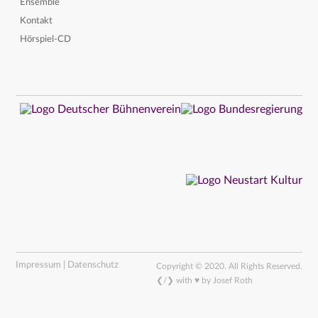
Ensemble
Kontakt
Hörspiel-CD
Impressum | Datenschutz
Copyright © 2020. All Rights Reserved.
❮/❯ with ♥ by Josef Roth