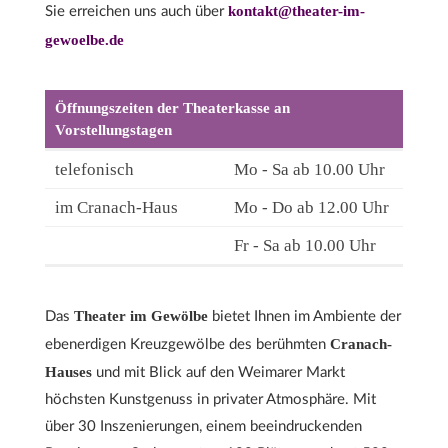
kontakt@theater-im-
Sie erreichen uns auch über
gewoelbe.de
Öffnungszeiten der Theaterkasse an
Vorstellungstagen
telefonisch
Mo - Sa ab 10.00 Uhr
im Cranach-Haus
Mo - Do ab 12.00 Uhr
Fr - Sa ab 10.00 Uhr
Theater im Gewölbe
Das
bietet Ihnen im Ambiente der
Cranach-
ebenerdigen Kreuzgewölbe des berühmten
Hauses
und mit Blick auf den Weimarer Markt
höchsten Kunstgenuss in privater Atmosphäre. Mit
über 30 Inszenierungen, einem beeindruckenden