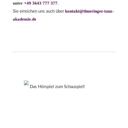
unter
+49 3643 777 377
.
kontakt@thueringer-tanz-
Sie erreichen uns auch über
akademie.de
Das Hörspiel zum Schauspiel!