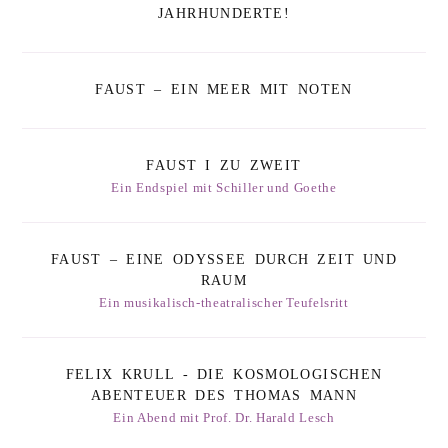
JAHRHUNDERTE!
FAUST – EIN MEER MIT NOTEN
FAUST I ZU ZWEIT
Ein Endspiel mit Schiller und Goethe
FAUST – EINE ODYSSEE DURCH ZEIT UND
RAUM
Ein musikalisch-theatralischer Teufelsritt
FELIX KRULL - DIE KOSMOLOGISCHEN
ABENTEUER DES THOMAS MANN
Ein Abend mit Prof. Dr. Harald Lesch