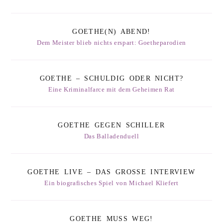
GOETHE(N) ABEND!
Dem Meister blieb nichts erspart: Goetheparodien
GOETHE – SCHULDIG ODER NICHT?
Eine Kriminalfarce mit dem Geheimen Rat
GOETHE GEGEN SCHILLER
Das Balladenduell
GOETHE LIVE – DAS GROSSE INTERVIEW
Ein biografisches Spiel von Michael Kliefert
GOETHE MUSS WEG!