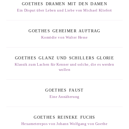
GOETHES DRAMEN MIT DEN DAMEN
Ein Disput über Leben und Liebe von Michael Kliefert
GOETHES GEHEIMER AUFTRAG
Komödie von Walter Hesse
GOETHES GLANZ UND SCHILLERS GLORIE
Klassik zum Lachen für Kenner und solche, die es werden
wollen
GOETHES FAUST
Eine Annäherung
GOETHES REINEKE FUCHS
Hexameterepos von Johann Wolfgang von Goethe