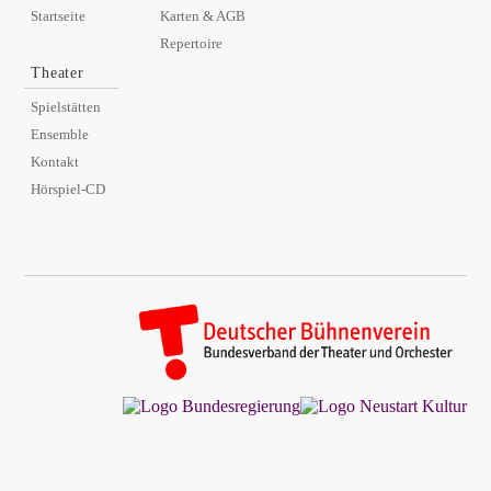
Startseite
Karten & AGB
Repertoire
Theater
Spielstätten
Ensemble
Kontakt
Hörspiel-CD