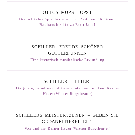
OTTOS MOPS HOPST
Die radikalen Sprachartisten zur Zeit von DADA und
Bauhaus bis hin zu Ernst Jandl
SCHILLER: FREUDE SCHÖNER
GÖTTERFUNKEN
Eine literarisch-musikalische Erkundung
SCHILLER, HEITER!
Originale, Parodien und Kuriositäten von und mit Rainer
Hauer (Wiener Burgtheater)
SCHILLERS MEISTERSZENEN – GEBEN SIE
GEDANKENFREIHEIT!
Von und mit Rainer Hauer (Wiener Burgtheater)