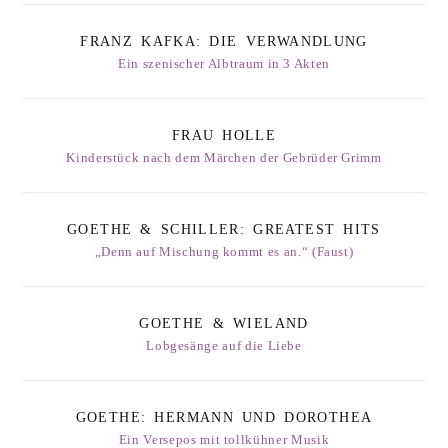
FRANZ KAFKA: DIE VERWANDLUNG
Ein szenischer Albtraum in 3 Akten
FRAU HOLLE
Kinderstück nach dem Märchen der Gebrüder Grimm
GOETHE & SCHILLER: GREATEST HITS
„Denn auf Mischung kommt es an.“ (Faust)
GOETHE & WIELAND
Lobgesänge auf die Liebe
GOETHE: HERMANN UND DOROTHEA
Ein Versepos mit tollkühner Musik