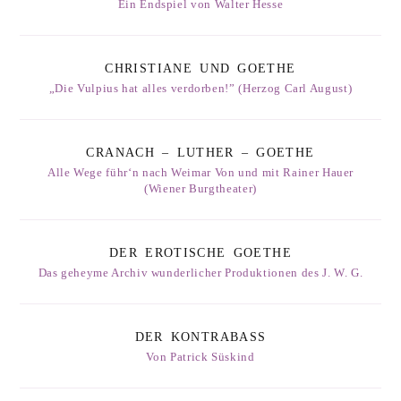
Ein Endspiel von Walter Hesse
CHRISTIANE UND GOETHE
„Die Vulpius hat alles verdorben!” (Herzog Carl August)
CRANACH – LUTHER – GOETHE
Alle Wege führ‘n nach Weimar Von und mit Rainer Hauer
(Wiener Burgtheater)
DER EROTISCHE GOETHE
Das geheyme Archiv wunderlicher Produktionen des J. W. G.
DER KONTRABASS
Von Patrick Süskind