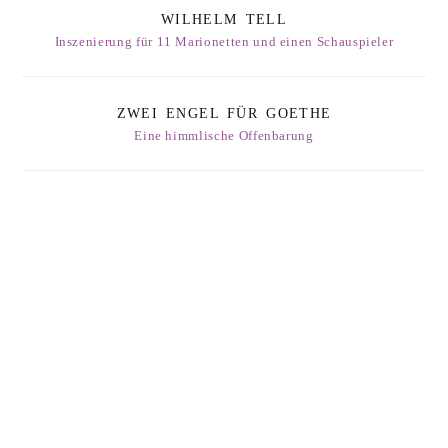
WILHELM TELL
Inszenierung für 11 Marionetten und einen Schauspieler
ZWEI ENGEL FÜR GOETHE
Eine himmlische Offenbarung