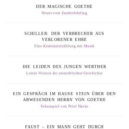
DER MAGISCHE GOETHE
Neues vom Zauberlehrling
SCHILLER: DER VERBRECHER AUS
VERLORENER EHRE
Eine Kriminalerzählung mit Musik
DIE LEIDEN DES JUNGEN WERTHER
Lottes Version der unsterblichen Geschichte
EIN GESPRÄCH IM HAUSE STEIN ÜBER DEN
ABWESENDEN HERRN VON GOETHE
Schauspiel von Peter Hacks
FAUST – EIN MANN GEHT DURCH