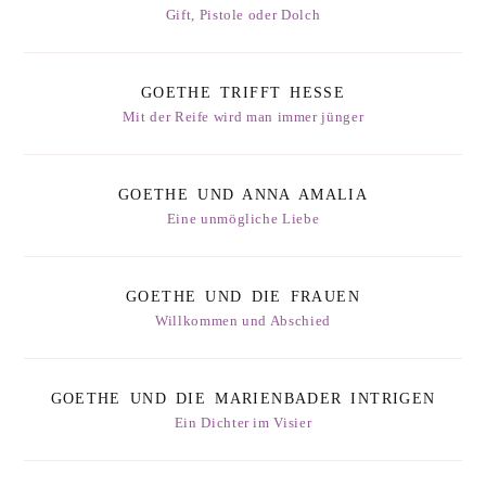
Gift, Pistole oder Dolch
GOETHE TRIFFT HESSE
Mit der Reife wird man immer jünger
GOETHE UND ANNA AMALIA
Eine unmögliche Liebe
GOETHE UND DIE FRAUEN
Willkommen und Abschied
GOETHE UND DIE MARIENBADER INTRIGEN
Ein Dichter im Visier