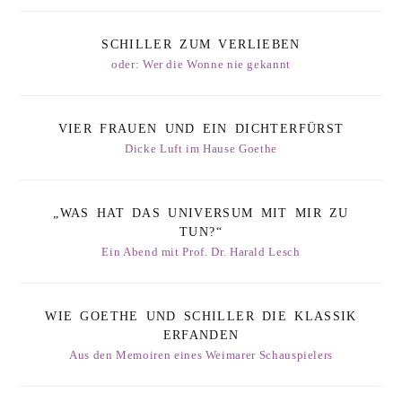
SCHILLER ZUM VERLIEBEN
oder: Wer die Wonne nie gekannt
VIER FRAUEN UND EIN DICHTERFÜRST
Dicke Luft im Hause Goethe
„WAS HAT DAS UNIVERSUM MIT MIR ZU
TUN?“
Ein Abend mit Prof. Dr. Harald Lesch
WIE GOETHE UND SCHILLER DIE KLASSIK
ERFANDEN
Aus den Memoiren eines Weimarer Schauspielers