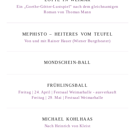
Ein „Goethe-Götter-Lustspiel“ nach dem gleichnamigen
Roman von Thomas Mann
MEPHISTO – HEITERES VOM TEUFEL
Von und mit Rainer Hauer (Wiener Burgtheater)
MONDSCHEIN-BALL
FRÜHLINGSBALL
Freitag | 24. April | Festsaal Weimarhalle - ausverkauft
Freitag | 29. Mai | Festsaal Weimarhalle
MICHAEL KOHLHAAS
Nach Heinrich von Kleist