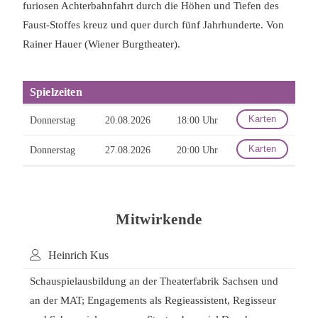
furiosen Achterbahnfahrt durch die Höhen und Tiefen des
Faust-Stoffes kreuz und quer durch fünf Jahrhunderte. Von
Rainer Hauer (Wiener Burgtheater).
Spielzeiten
Karten
Donnerstag
20.08.2026
18:00 Uhr
Karten
Donnerstag
27.08.2026
20:00 Uhr
Mitwirkende
Heinrich Kus
Schauspielausbildung an der Theaterfabrik Sachsen und
an der MAT; Engagements als Regieassistent, Regisseur