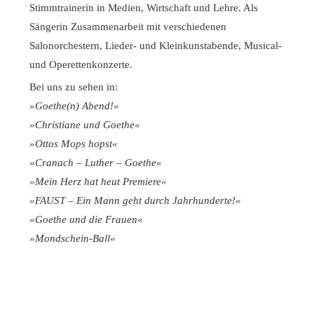
Stimmtrainerin in Medien, Wirtschaft und Lehre. Als
Sängerin Zusammenarbeit mit verschiedenen
Salonorchestern, Lieder- und Kleinkunstabende, Musical-
und Operettenkonzerte.
Bei uns zu sehen in:
»Goethe(n) Abend!«
»Christiane und Goethe«
»Ottos Mops hopst«
»Cranach – Luther – Goethe«
»Mein Herz hat heut Premiere«
»FAUST – Ein Mann geht durch Jahrhunderte!«
»Goethe und die Frauen«
»Mondschein-Ball«