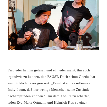
Fast jeder hat ihn gelesen und ein jeder meint, ihn auch
irgendwie zu kennen, den FAUST. Doch schon Goethe hat
ausdrücklich davor gewarnt: „Faust ist ein so seltsames
Individuum, daß nur wenige Menschen seine Zustände
nachempfinden können.“ Um dem Abhilfe zu schaffen,
laden Eva-Maria Ortmann und Heinrich Kus zu einer