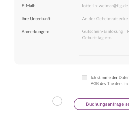
E-Mail:
Ihre Unterkunft:
Anmerkungen:
Ich stimme der Date
AGB des Theaters im