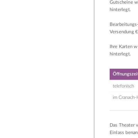
Gutscheine w
hinterlegt.
Bearbeitungs-
Versendung € 
Ihre Karten 
hinterlegt.
Öffnungszei
telefonisch
im Cranach-
Das Theater v
Einlass benan