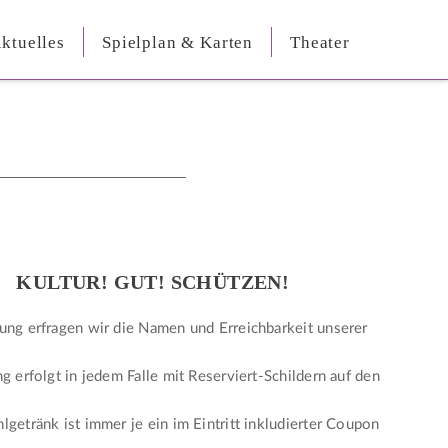
ktuelles
Spielplan & Karten
Theater
KULTUR! GUT! SCHÜTZEN!
ung erfragen wir die Namen und Erreichbarkeit unserer
ng erfolgt in jedem Falle mit Reserviert-Schildern auf den
lgetränk ist immer je ein im Eintritt inkludierter Coupon