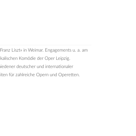
Franz Liszt« in Weimar. Engagements u. a. am
kalischen Komödie der Oper Leipzig.
edener deutscher und internationaler
iten für zahlreiche Opern und Operetten.