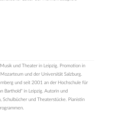
Musik und Theater in Leipzig. Promotion in
Mozarteum und der Universität Salzburg.
ürnberg und seit 2001 an der Hochschule für
 Barthold“ in Leipzig. Autorin und
, Schulbücher und Theaterstücke. Pianistin
 Programmen.