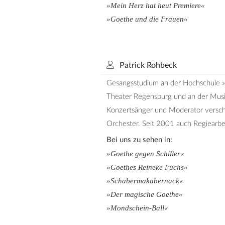
»Mein Herz hat heut Premiere«
»Goethe und die Frauen«
Patrick Rohbeck
Gesangsstudium an der Hochschule »
Theater Regensburg und an der Musi
Konzertsänger und Moderator verschi
Orchester. Seit 2001 auch Regiearbe
Bei uns zu sehen in:
»Goethe gegen Schiller«
»Goethes Reineke Fuchs«
»Schabermakabernack«
»Der magische Goethe«
»Mondschein-Ball«