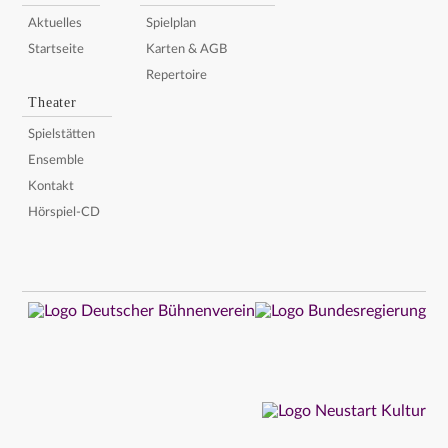
Aktuelles
Spielplan
Startseite
Karten & AGB
Repertoire
Theater
Spielstätten
Ensemble
Kontakt
Hörspiel-CD