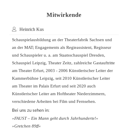
Mitwirkende
Heinrich Kus
Schauspielausbildung an der Theaterfabrik Sachsen und
an der MAT; Engagements als Regieassistent, Regisseur
und Schauspieler u. a. am Staatsschauspiel Dresden,
Schauspiel Leipzig, Theater Zeitz, zahlreiche Gastauftritte
am Theater Erfurt, 2003 - 2006 Künstlerischer Leiter der
Kammerbühne Leipzig, seit 2010 Künstlerischer Leiter
am Theater im Palais Erfurt und seit 2020 auch
Künstlerischer Leiter am Hoftheater Niederzimmern,
verschiedene Arbeiten bei Film und Fernsehen.
Bei uns zu sehen in:
»FAUST – Ein Mann geht durch Jahrhunderte!«
»Gretchen 89ff«