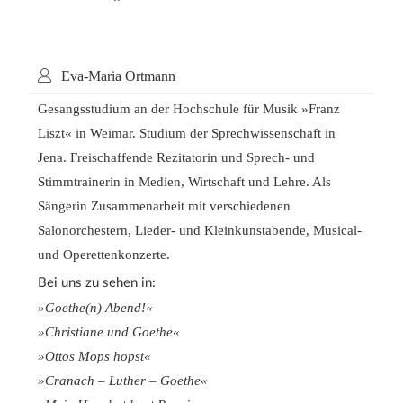
Eva-Maria Ortmann
Gesangsstudium an der Hochschule für Musik »Franz
Liszt« in Weimar. Studium der Sprechwissenschaft in
Jena. Freischaffende Rezitatorin und Sprech- und
Stimmtrainerin in Medien, Wirtschaft und Lehre. Als
Sängerin Zusammenarbeit mit verschiedenen
Salonorchestern, Lieder- und Kleinkunstabende, Musical-
und Operettenkonzerte.
Bei uns zu sehen in:
»Goethe(n) Abend!«
»Christiane und Goethe«
»Ottos Mops hopst«
»Cranach – Luther – Goethe«