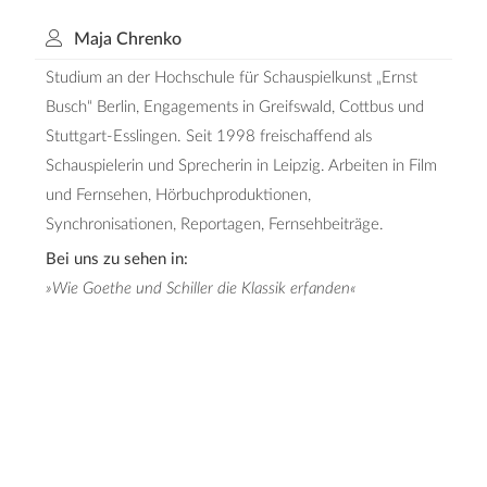
Maja Chrenko
Studium an der Hochschule für Schauspielkunst „Ernst
Busch“ Berlin, Engagements in Greifswald, Cottbus und
Stuttgart-Esslingen. Seit 1998 freischaffend als
Schauspielerin und Sprecherin in Leipzig. Arbeiten in Film
und Fernsehen, Hörbuchproduktionen,
Synchronisationen, Reportagen, Fernsehbeiträge.
Bei uns zu sehen in:
»Wie Goethe und Schiller die Klassik erfanden«