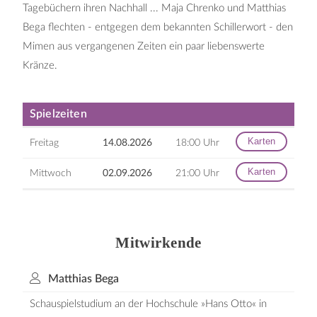
Tagebüchern ihren Nachhall ... Maja Chrenko und Matthias
Bega flechten - entgegen dem bekannten Schillerwort - den
Mimen aus vergangenen Zeiten ein paar liebenswerte
Kränze.
Spielzeiten
Karten
Freitag
14.08.2026
18:00 Uhr
Karten
Mittwoch
02.09.2026
21:00 Uhr
Mitwirkende
Matthias Bega
Schauspielstudium an der Hochschule »Hans Otto« in