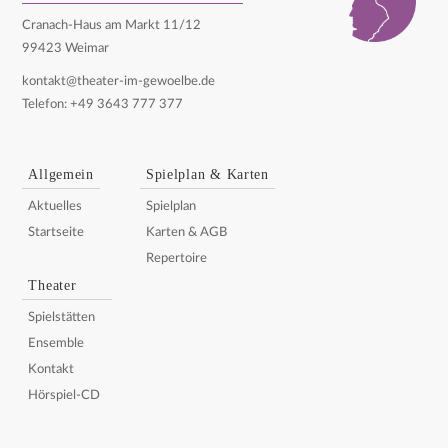
Cranach-Haus am Markt 11/12
99423 Weimar
kontakt@theater-im-gewoelbe.de
Telefon: +49 3643 777 377
Allgemein
Spielplan & Karten
Aktuelles
Spielplan
Startseite
Karten & AGB
Repertoire
Theater
Spielstätten
Ensemble
Kontakt
Hörspiel-CD