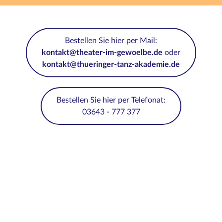
Bestellen Sie hier per Mail:
kontakt@theater-im-gewoelbe.de
oder
kontakt@thueringer-tanz-akademie.de
Bestellen Sie hier per Telefonat:
03643 - 777 377