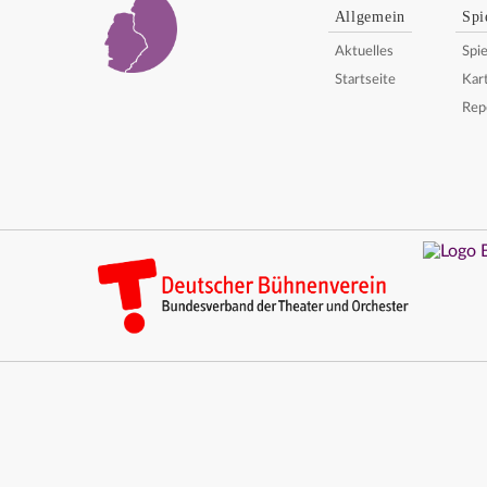
Allgemein
Spi
Aktuelles
Spie
Startseite
Kar
Rep