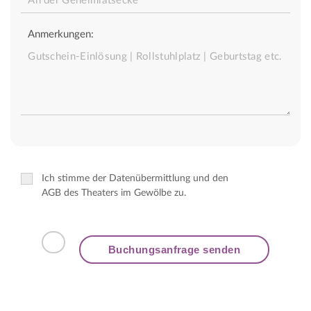
Anmerkungen:
Ich stimme der Datenübermittlung und den
AGB des Theaters im Gewölbe zu.