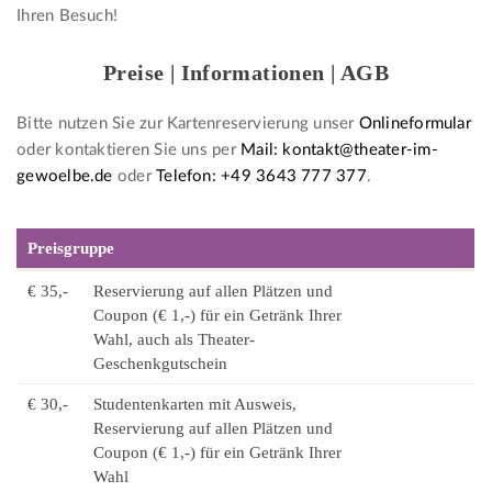
Ihren Besuch!
Preise | Informationen | AGB
Bitte nutzen Sie zur Kartenreservierung unser
Onlineformular
oder kontaktieren Sie uns per
Mail: kontakt@theater-im-
gewoelbe.de
oder
Telefon: +49 3643 777 377
.
Preisgruppe
€ 35,-
Reservierung auf allen Plätzen und
Coupon (€ 1,-) für ein Getränk Ihrer
Wahl, auch als Theater-
Geschenkgutschein
€ 30,-
Studentenkarten mit Ausweis,
Reservierung auf allen Plätzen und
Coupon (€ 1,-) für ein Getränk Ihrer
Wahl