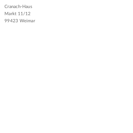
Cranach-Haus
Markt 11/12
99423 Weimar