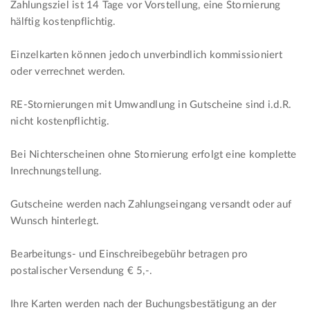
Zahlungsziel ist 14 Tage vor Vorstellung, eine Stornierung
hälftig kostenpflichtig.
Einzelkarten können jedoch unverbindlich kommissioniert
oder verrechnet werden.
RE-Stornierungen mit Umwandlung in Gutscheine sind i.d.R.
nicht kostenpflichtig.
Bei Nichterscheinen ohne Stornierung erfolgt eine komplette
Inrechnungstellung.
Gutscheine werden nach Zahlungseingang versandt oder auf
Wunsch hinterlegt.
Bearbeitungs- und Einschreibegebühr betragen pro
postalischer Versendung € 5,-.
Ihre Karten werden nach der Buchungsbestätigung an der