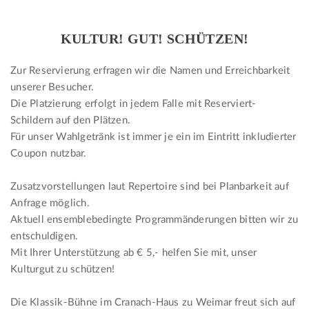
KULTUR! GUT! SCHÜTZEN!
Zur Reservierung erfragen wir die Namen und Erreichbarkeit
unserer Besucher.
Die Platzierung erfolgt in jedem Falle mit Reserviert-
Schildern auf den Plätzen.
Für unser Wahlgetränk ist immer je ein im Eintritt inkludierter
Coupon nutzbar.
Zusatzvorstellungen laut Repertoire sind bei Planbarkeit auf
Anfrage möglich.
Aktuell ensemblebedingte Programmänderungen bitten wir zu
entschuldigen.
Mit Ihrer Unterstützung ab € 5,- helfen Sie mit, unser
Kulturgut zu schützen!
Die Klassik-Bühne im Cranach-Haus zu Weimar freut sich auf