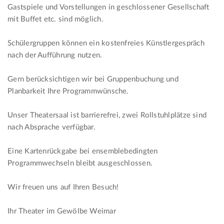
Gastspiele und Vorstellungen in geschlossener Gesellschaft
mit Buffet etc. sind möglich.
Schülergruppen können ein kostenfreies Künstlergespräch
nach der Aufführung nutzen.
Gern berücksichtigen wir bei Gruppenbuchung und
Planbarkeit Ihre Programmwünsche.
Unser Theatersaal ist barrierefrei, zwei Rollstuhlplätze sind
nach Absprache verfügbar.
Eine Kartenrückgabe bei ensemblebedingten
Programmwechseln bleibt ausgeschlossen.
Wir freuen uns auf Ihren Besuch!
Ihr Theater im Gewölbe Weimar