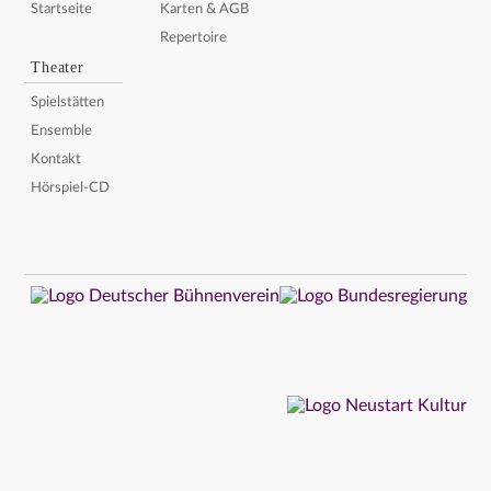
Startseite
Karten & AGB
Repertoire
Theater
Spielstätten
Ensemble
Kontakt
Hörspiel-CD