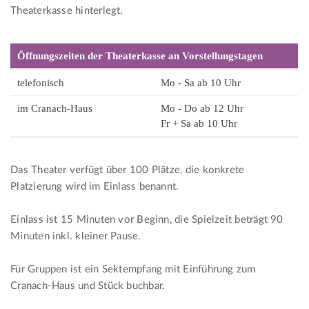
Theaterkasse hinterlegt.
Öffnungszeiten der Theaterkasse an Vorstellungstagen
telefonisch
Mo - Sa ab 10 Uhr
im Cranach-Haus
Mo - Do ab 12 Uhr
Fr + Sa ab 10 Uhr
Das Theater verfügt über 100 Plätze, die konkrete
Platzierung wird im Einlass benannt.
Einlass ist 15 Minuten vor Beginn, die Spielzeit beträgt 90
Minuten inkl. kleiner Pause.
Für Gruppen ist ein Sektempfang mit Einführung zum
Cranach-Haus und Stück buchbar.