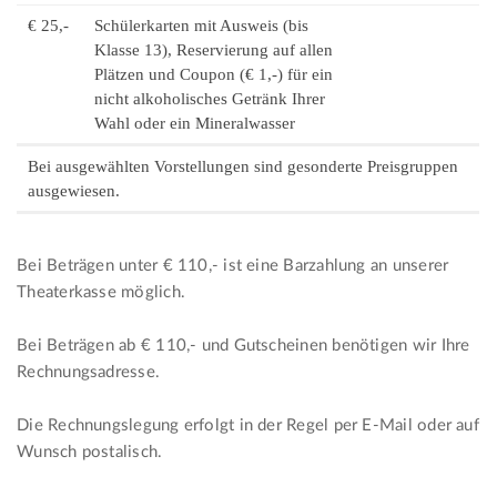
€ 25,-
Schülerkarten mit Ausweis (bis
Klasse 13), Reservierung auf allen
Plätzen und Coupon (€ 1,-) für ein
nicht alkoholisches Getränk Ihrer
Wahl oder ein Mineralwasser
Bei ausgewählten Vorstellungen sind gesonderte Preisgruppen
ausgewiesen.
Bei Beträgen unter € 110,- ist eine Barzahlung an unserer
Theaterkasse möglich.
Bei Beträgen ab € 110,- und Gutscheinen benötigen wir Ihre
Rechnungsadresse.
Die Rechnungslegung erfolgt in der Regel per E-Mail oder auf
Wunsch postalisch.