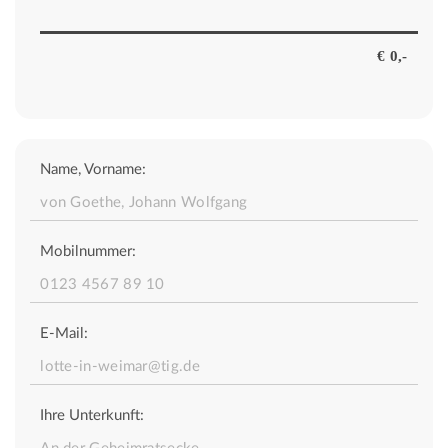
Name, Vorname:
Mobilnummer:
E-Mail:
Ihre Unterkunft: