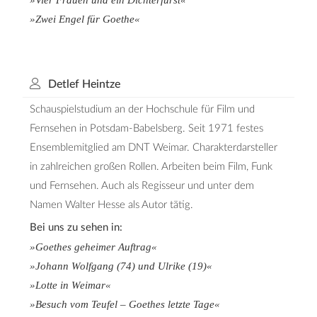
»Zwei Engel für Goethe«
Detlef Heintze
Schauspielstudium an der Hochschule für Film und
Fernsehen in Potsdam-Babelsberg. Seit 1971 festes
Ensemblemitglied am DNT Weimar. Charakterdarsteller
in zahlreichen großen Rollen. Arbeiten beim Film, Funk
und Fernsehen. Auch als Regisseur und unter dem
Namen Walter Hesse als Autor tätig.
Bei uns zu sehen in:
»Goethes geheimer Auftrag«
»Johann Wolfgang (74) und Ulrike (19)«
»Lotte in Weimar«
»Besuch vom Teufel – Goethes letzte Tage«