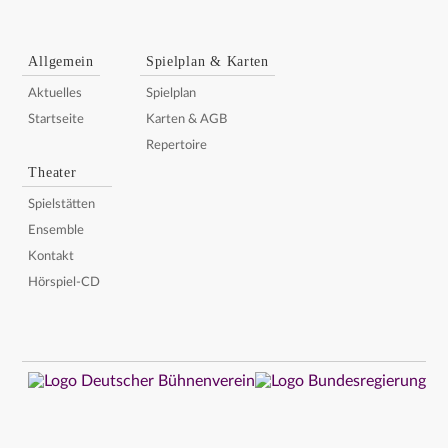
Allgemein
Spielplan & Karten
Aktuelles
Spielplan
Startseite
Karten & AGB
Repertoire
Theater
Spielstätten
Ensemble
Kontakt
Hörspiel-CD