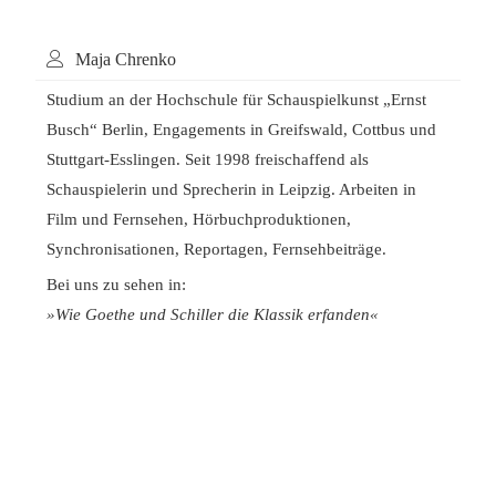
Maja Chrenko
Studium an der Hochschule für Schauspielkunst „Ernst
Busch“ Berlin, Engagements in Greifswald, Cottbus und
Stuttgart-Esslingen. Seit 1998 freischaffend als
Schauspielerin und Sprecherin in Leipzig. Arbeiten in
Film und Fernsehen, Hörbuchproduktionen,
Synchronisationen, Reportagen, Fernsehbeiträge.
Bei uns zu sehen in:
»Wie Goethe und Schiller die Klassik erfanden«