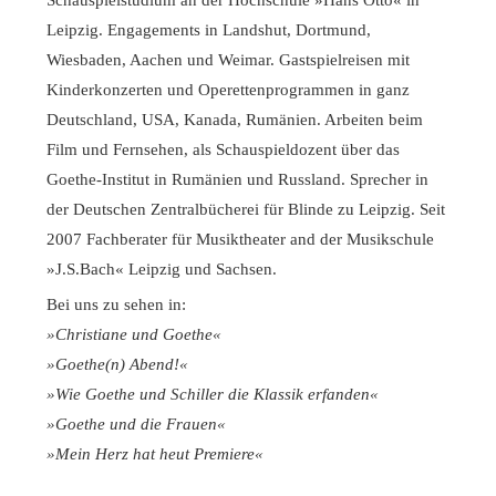
Leipzig. Engagements in Landshut, Dortmund,
Wiesbaden, Aachen und Weimar. Gastspielreisen mit
Kinderkonzerten und Operettenprogrammen in ganz
Deutschland, USA, Kanada, Rumänien. Arbeiten beim
Film und Fernsehen, als Schauspieldozent über das
Goethe-Institut in Rumänien und Russland. Sprecher in
der Deutschen Zentralbücherei für Blinde zu Leipzig. Seit
2007 Fachberater für Musiktheater and der Musikschule
»J.S.Bach« Leipzig und Sachsen.
Bei uns zu sehen in:
»Christiane und Goethe«
»Goethe(n) Abend!«
»Wie Goethe und Schiller die Klassik erfanden«
»Goethe und die Frauen«
»Mein Herz hat heut Premiere«