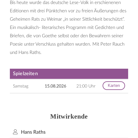
Bis heute wurde das deutsche Lese-Volk in erschienenen
Editionen mit drei Pünktchen vor zu freien Äußerungen des
Geheimen Rats zu Weimar „in seiner Sittlichkeit beschützt”.
Ein musikalisch- literarisches Programm mit Gedichten und
Briefen, die von Goethe selbst oder den Bewahrern seiner
Poesie unter Verschluss gehalten wurden. Mit Peter Rauch
und Hans Raths.
Spielzeiten
Karten
Samstag
15.08.2026
21:00 Uhr
Mitwirkende
Hans Raths