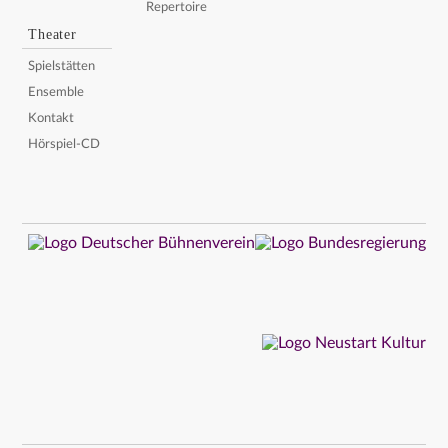
Repertoire
Theater
Spielstätten
Ensemble
Kontakt
Hörspiel-CD