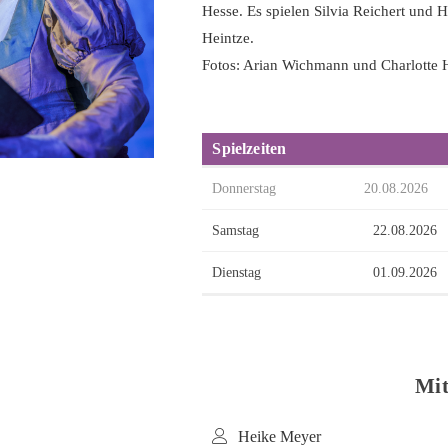
Hesse. Es spielen Silvia Reichert und
Heintze.
Fotos: Arian Wichmann und Charlotte 
Spielzeiten
Donnerstag
20.08.2026
Samstag
22.08.2026
Dienstag
01.09.2026
Mi
Heike Meyer